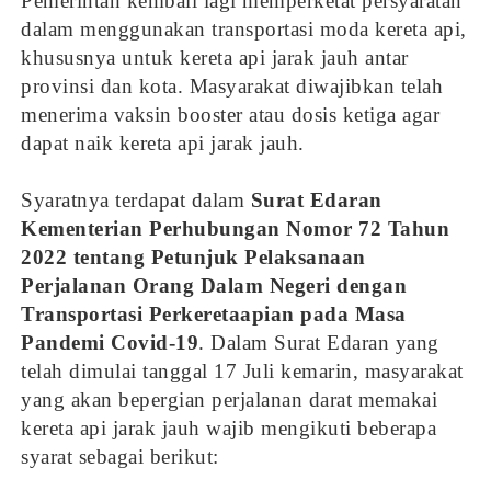
Pemerintah kembali lagi memperketat persyaratan
dalam menggunakan transportasi moda kereta api,
khususnya untuk kereta api jarak jauh antar
provinsi dan kota. Masyarakat diwajibkan telah
menerima vaksin booster atau dosis ketiga agar
dapat naik kereta api jarak jauh.
Syaratnya terdapat dalam
Surat Edaran
Kementerian Perhubungan Nomor 72 Tahun
2022 tentang Petunjuk Pelaksanaan
Perjalanan Orang Dalam Negeri dengan
Transportasi Perkeretaapian pada Masa
Pandemi Covid-19
. Dalam Surat Edaran yang
telah dimulai tanggal 17 Juli kemarin, masyarakat
yang akan bepergian perjalanan darat memakai
kereta api jarak jauh wajib mengikuti beberapa
syarat sebagai berikut: