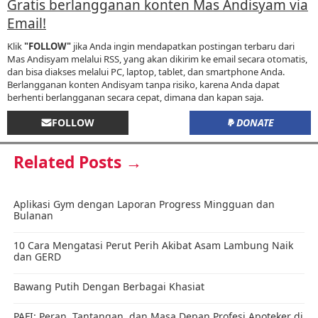
Gratis berlangganan konten Mas Andisyam via
Email!
Klik
"FOLLOW"
jika Anda ingin mendapatkan postingan terbaru dari
Mas Andisyam melalui RSS, yang akan dikirim ke email secara otomatis,
dan bisa diakses melalui PC, laptop, tablet, dan smartphone Anda.
Berlangganan konten Andisyam tanpa risiko, karena Anda dapat
berhenti berlangganan secara cepat, dimana dan kapan saja.
FOLLOW
DONATE
Related Posts →