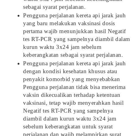
sebagai syarat perjalanan.
Pengguna perjalanan kereta api jarak jauh
yang baru melakukan vaksinasi dosis
pertama wajib menunjukkan hasil Negatif
tes RT-PCR yang sampelnya diambil dalam
kurun waktu 3x24 jam sebelum
keberangkatan sebagai syarat perjalanan.
Pengguna perjalanan kereta api jarak jauh
dengan kondisi kesehatan khusus atau
penyakit komorbid yang menyebabkan
Pengguna perjalanan tidak bisa menerima
vaksin dikecualikan terhadap ketentuan
vaksinasi, tetap wajib menyerahkan hasil
Negatif tes RT-PCR yang sampelnya
diambil dalam kurun waktu 3x24 jam
sebelum keberangkatan untuk syarat
perjalanan dan wajib melampirkan surat