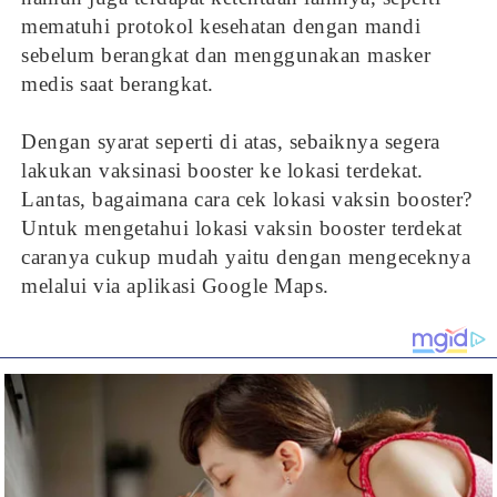
mematuhi protokol kesehatan dengan mandi
sebelum berangkat dan menggunakan masker
medis saat berangkat.
Dengan syarat seperti di atas, sebaiknya segera
lakukan vaksinasi booster ke lokasi terdekat.
Lantas, bagaimana cara cek lokasi vaksin booster?
Untuk mengetahui lokasi vaksin booster terdekat
caranya cukup mudah yaitu dengan mengeceknya
melalui via aplikasi Google Maps.