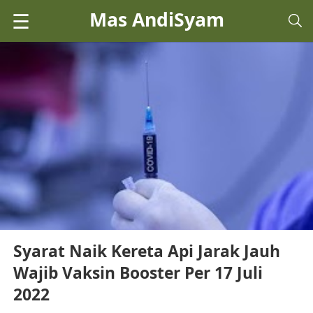
Mas AndiSyam
☰
Syarat Naik Kereta Api Jarak Jauh
Wajib Vaksin Booster Per 17 Juli
2022