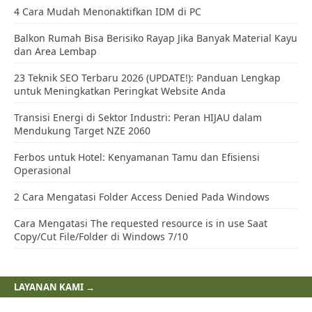
4 Cara Mudah Menonaktifkan IDM di PC
Balkon Rumah Bisa Berisiko Rayap Jika Banyak Material Kayu
dan Area Lembap
23 Teknik SEO Terbaru 2026 (UPDATE!): Panduan Lengkap
untuk Meningkatkan Peringkat Website Anda
Transisi Energi di Sektor Industri: Peran HIJAU dalam
Mendukung Target NZE 2060
Ferbos untuk Hotel: Kenyamanan Tamu dan Efisiensi
Operasional
2 Cara Mengatasi Folder Access Denied Pada Windows
Cara Mengatasi The requested resource is in use Saat
Copy/Cut File/Folder di Windows 7/10
LAYANAN KAMI →