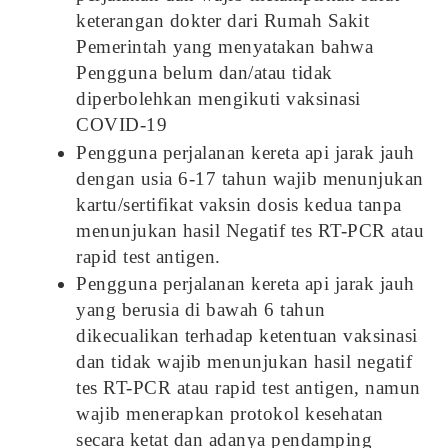
keterangan dokter dari Rumah Sakit
Pemerintah yang menyatakan bahwa
Pengguna belum dan/atau tidak
diperbolehkan mengikuti vaksinasi
COVID-19
Pengguna perjalanan kereta api jarak jauh
dengan usia 6-17 tahun wajib menunjukan
kartu/sertifikat vaksin dosis kedua tanpa
menunjukan hasil Negatif tes RT-PCR atau
rapid test antigen.
Pengguna perjalanan kereta api jarak jauh
yang berusia di bawah 6 tahun
dikecualikan terhadap ketentuan vaksinasi
dan tidak wajib menunjukan hasil negatif
tes RT-PCR atau rapid test antigen, namun
wajib menerapkan protokol kesehatan
secara ketat dan adanya pendamping