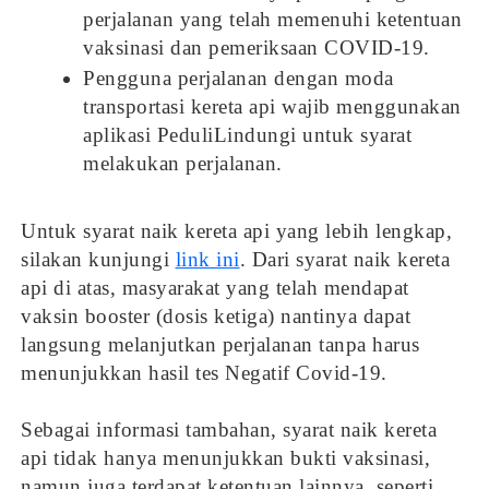
perjalanan yang telah memenuhi ketentuan
vaksinasi dan pemeriksaan COVID-19.
Pengguna perjalanan dengan moda
transportasi kereta api wajib menggunakan
aplikasi PeduliLindungi untuk syarat
melakukan perjalanan.
Untuk syarat naik kereta api yang lebih lengkap,
silakan kunjungi
link ini
. Dari syarat naik kereta
api di atas, masyarakat yang telah mendapat
vaksin booster (dosis ketiga) nantinya dapat
langsung melanjutkan perjalanan tanpa harus
menunjukkan hasil tes Negatif Covid-19.
Sebagai informasi tambahan, syarat naik kereta
api tidak hanya menunjukkan bukti vaksinasi,
namun juga terdapat ketentuan lainnya, seperti