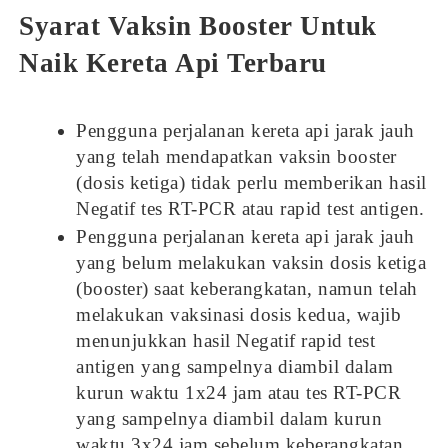
Syarat Vaksin Booster Untuk
Naik Kereta Api Terbaru
Pengguna perjalanan kereta api jarak jauh
yang telah mendapatkan vaksin booster
(dosis ketiga) tidak perlu memberikan hasil
Negatif tes RT-PCR atau rapid test antigen.
Pengguna perjalanan kereta api jarak jauh
yang belum melakukan vaksin dosis ketiga
(booster) saat keberangkatan, namun telah
melakukan vaksinasi dosis kedua, wajib
menunjukkan hasil Negatif rapid test
antigen yang sampelnya diambil dalam
kurun waktu 1x24 jam atau tes RT-PCR
yang sampelnya diambil dalam kurun
waktu 3x24 jam sebelum keberangkatan