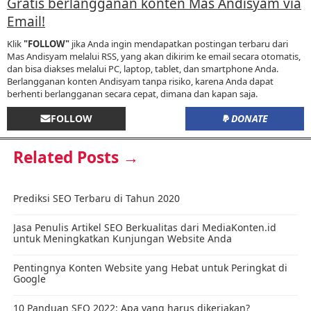
Gratis berlangganan konten Mas Andisyam via
Email!
Klik
"FOLLOW"
jika Anda ingin mendapatkan postingan terbaru dari
Mas Andisyam melalui RSS, yang akan dikirim ke email secara otomatis,
dan bisa diakses melalui PC, laptop, tablet, dan smartphone Anda.
Berlangganan konten Andisyam tanpa risiko, karena Anda dapat
berhenti berlangganan secara cepat, dimana dan kapan saja.
FOLLOW
DONATE
Related Posts →