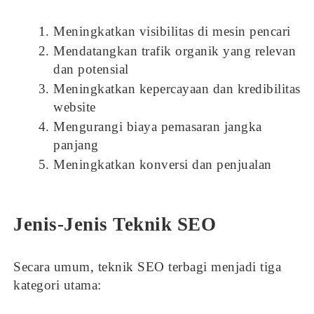
Meningkatkan visibilitas di mesin pencari
Mendatangkan trafik organik yang relevan
dan potensial
Meningkatkan kepercayaan dan kredibilitas
website
Mengurangi biaya pemasaran jangka
panjang
Meningkatkan konversi dan penjualan
Jenis-Jenis Teknik SEO
Secara umum, teknik SEO terbagi menjadi tiga
kategori utama: