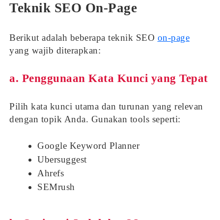
Teknik SEO On-Page
Berikut adalah beberapa teknik SEO
on-page
yang wajib diterapkan:
a. Penggunaan Kata Kunci yang Tepat
Pilih kata kunci utama dan turunan yang relevan
dengan topik Anda. Gunakan tools seperti:
Google Keyword Planner
Ubersuggest
Ahrefs
SEMrush