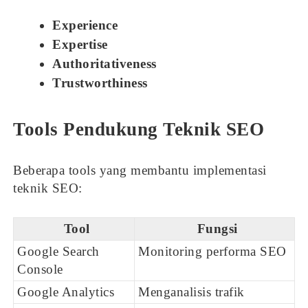
Experience
Expertise
Authoritativeness
Trustworthiness
Tools Pendukung Teknik SEO
Beberapa tools yang membantu implementasi
teknik SEO:
Tool
Fungsi
Google Search
Monitoring performa SEO
Console
Google Analytics
Menganalisis trafik