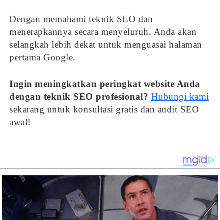
Dengan memahami teknik SEO dan
menerapkannya secara menyeluruh, Anda akan
selangkah lebih dekat untuk menguasai halaman
pertama Google.
Ingin meningkatkan peringkat website Anda
dengan teknik SEO profesional?
Hubungi kami
sekarang untuk konsultasi gratis dan audit SEO
awal!