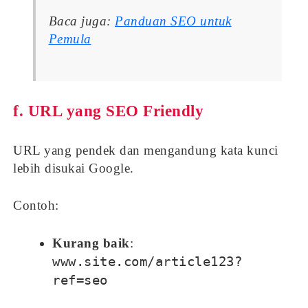
Baca juga:
Panduan SEO untuk
Pemula
f. URL yang SEO Friendly
URL yang pendek dan mengandung kata kunci
lebih disukai Google.
Contoh:
Kurang baik
:
www.site.com/article123?
ref=seo