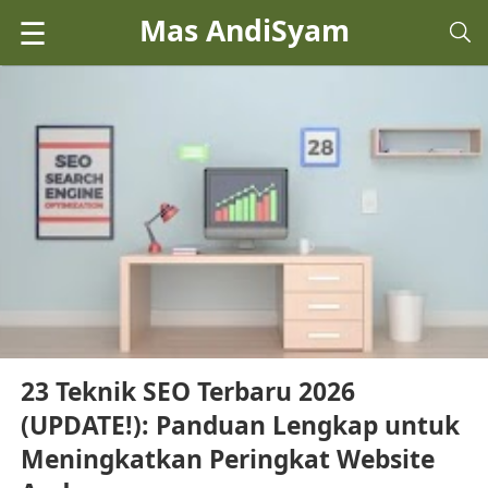
Mas AndiSyam
☰
23 Teknik SEO Terbaru 2026
(UPDATE!): Panduan Lengkap untuk
Meningkatkan Peringkat Website