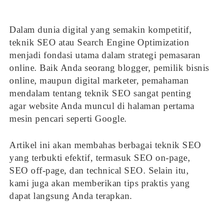
Dalam dunia digital yang semakin kompetitif,
teknik SEO atau Search Engine Optimization
menjadi fondasi utama dalam strategi pemasaran
online. Baik Anda seorang blogger, pemilik bisnis
online, maupun digital marketer, pemahaman
mendalam tentang teknik SEO sangat penting
agar website Anda muncul di halaman pertama
mesin pencari seperti Google.
Artikel ini akan membahas berbagai teknik SEO
yang terbukti efektif, termasuk SEO on-page,
SEO off-page, dan technical SEO. Selain itu,
kami juga akan memberikan tips praktis yang
dapat langsung Anda terapkan.