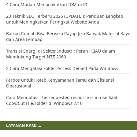
4 Cara Mudah Menonaktifkan IDM di PC
23 Teknik SEO Terbaru 2026 (UPDATE!): Panduan Lengkap
untuk Meningkatkan Peringkat Website Anda
Balkon Rumah Bisa Berisiko Rayap Jika Banyak Material Kayu
dan Area Lembap
Transisi Energi di Sektor Industri: Peran HIJAU dalam
Mendukung Target NZE 2060
2 Cara Mengatasi Folder Access Denied Pada Windows
Ferbos untuk Hotel: Kenyamanan Tamu dan Efisiensi
Operasional
Cara Mengatasi The requested resource is in use Saat
Copy/Cut File/Folder di Windows 7/10
LAYANAN KAMI →