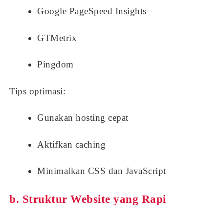
Google PageSpeed Insights
GTMetrix
Pingdom
Tips optimasi:
Gunakan hosting cepat
Aktifkan caching
Minimalkan CSS dan JavaScript
b. Struktur Website yang Rapi