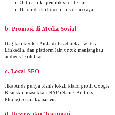
Outreach ke pemilik situs terkait
Daftar di direktori bisnis terpercaya
b. Promosi di Media Sosial
Bagikan konten Anda di Facebook, Twitter,
LinkedIn, dan platform lain untuk menjangkau
audiens lebih luas.
c. Local SEO
Jika Anda punya bisnis lokal, klaim profil Google
Bisnisku, masukkan NAP (Name, Address,
Phone) secara konsisten.
d. Review dan Testimoni