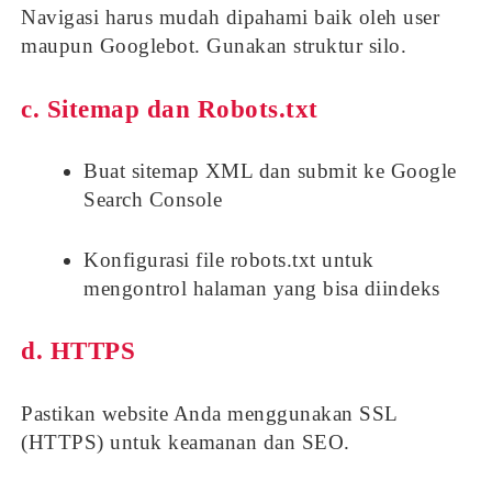
Navigasi harus mudah dipahami baik oleh user
maupun Googlebot. Gunakan struktur silo.
c. Sitemap dan Robots.txt
Buat sitemap XML dan submit ke Google
Search Console
Konfigurasi file robots.txt untuk
mengontrol halaman yang bisa diindeks
d. HTTPS
Pastikan website Anda menggunakan SSL
(HTTPS) untuk keamanan dan SEO.