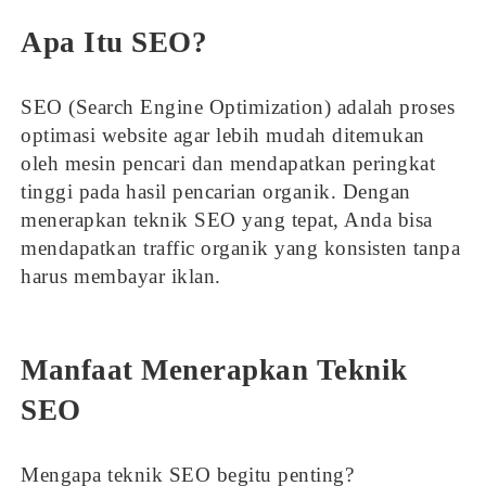
Apa Itu SEO?
SEO (Search Engine Optimization) adalah proses
optimasi website agar lebih mudah ditemukan
oleh mesin pencari dan mendapatkan peringkat
tinggi pada hasil pencarian organik. Dengan
menerapkan teknik SEO yang tepat, Anda bisa
mendapatkan traffic organik yang konsisten tanpa
harus membayar iklan.
Manfaat Menerapkan Teknik
SEO
Mengapa teknik SEO begitu penting?