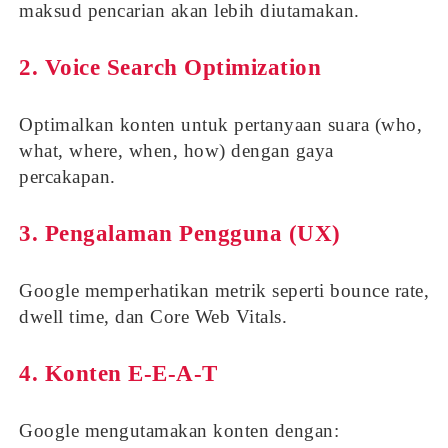
maksud pencarian akan lebih diutamakan.
2.
Voice Search Optimization
Optimalkan konten untuk pertanyaan suara (who,
what, where, when, how) dengan gaya
percakapan.
3.
Pengalaman Pengguna (UX)
Google memperhatikan metrik seperti bounce rate,
dwell time, dan Core Web Vitals.
4.
Konten E-E-A-T
Google mengutamakan konten dengan: