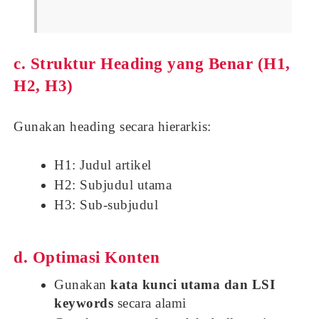
c. Struktur Heading yang Benar (H1,
H2, H3)
Gunakan heading secara hierarkis:
H1: Judul artikel
H2: Subjudul utama
H3: Sub-subjudul
d. Optimasi Konten
Gunakan
kata kunci utama dan LSI
keywords
secara alami