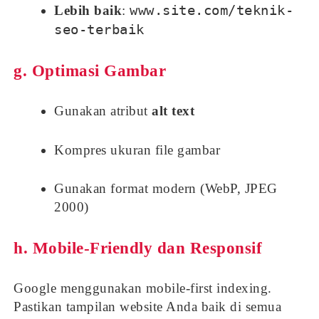
www.site.com/teknik-
Lebih baik
:
seo-terbaik
g. Optimasi Gambar
Gunakan atribut
alt text
Kompres ukuran file gambar
Gunakan format modern (WebP, JPEG
2000)
h. Mobile-Friendly dan Responsif
Google menggunakan mobile-first indexing.
Pastikan tampilan website Anda baik di semua