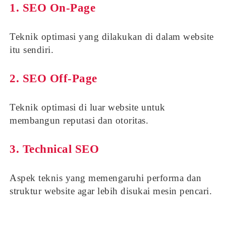
1.
SEO On-Page
Teknik optimasi yang dilakukan di dalam website
itu sendiri.
2.
SEO Off-Page
Teknik optimasi di luar website untuk
membangun reputasi dan otoritas.
3.
Technical SEO
Aspek teknis yang memengaruhi performa dan
struktur website agar lebih disukai mesin pencari.