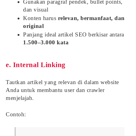
Gunakan paragraf pendek, bullet points,
dan visual
Konten harus
relevan, bermanfaat, dan
original
Panjang ideal artikel SEO berkisar antara
1.500–3.000 kata
e. Internal Linking
Tautkan artikel yang relevan di dalam website
Anda untuk membantu user dan crawler
menjelajah.
Contoh: