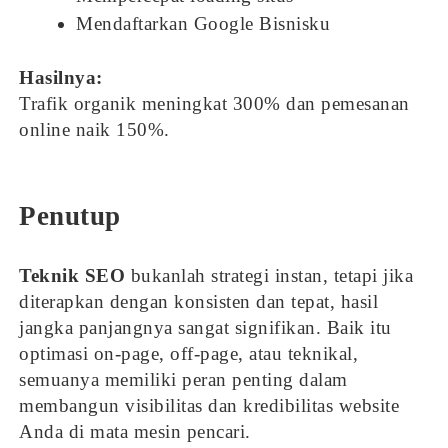
Mendaftarkan Google Bisnisku
Hasilnya:
Trafik organik meningkat 300% dan pemesanan
online naik 150%.
Penutup
Teknik SEO
bukanlah strategi instan, tetapi jika
diterapkan dengan konsisten dan tepat, hasil
jangka panjangnya sangat signifikan. Baik itu
optimasi on-page, off-page, atau teknikal,
semuanya memiliki peran penting dalam
membangun visibilitas dan kredibilitas website
Anda di mata mesin pencari.