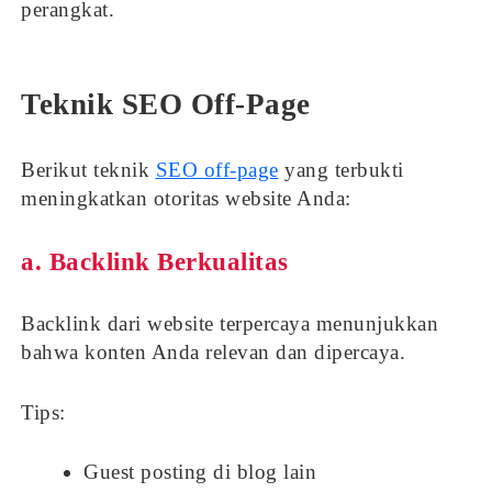
perangkat.
Teknik SEO Off-Page
Berikut teknik
SEO off-page
yang terbukti
meningkatkan otoritas website Anda:
a. Backlink Berkualitas
Backlink dari website terpercaya menunjukkan
bahwa konten Anda relevan dan dipercaya.
Tips:
Guest posting di blog lain