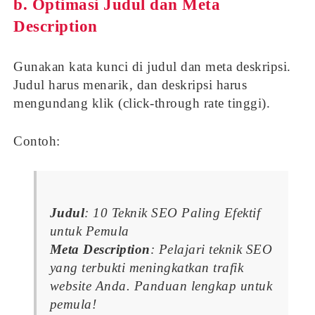
b. Optimasi Judul dan Meta
Description
Gunakan kata kunci di judul dan meta deskripsi.
Judul harus menarik, dan deskripsi harus
mengundang klik (click-through rate tinggi).
Contoh:
Judul
: 10 Teknik SEO Paling Efektif
untuk Pemula
Meta Description
: Pelajari teknik SEO
yang terbukti meningkatkan trafik
website Anda. Panduan lengkap untuk
pemula!