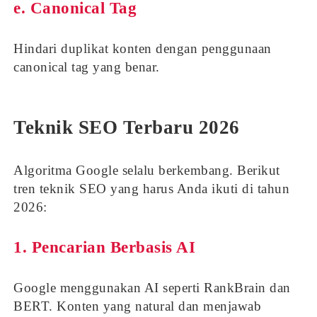
e. Canonical Tag
Hindari duplikat konten dengan penggunaan
canonical tag yang benar.
Teknik SEO Terbaru 2026
Algoritma Google selalu berkembang. Berikut
tren teknik SEO yang harus Anda ikuti di tahun
2026:
1.
Pencarian Berbasis AI
Google menggunakan AI seperti RankBrain dan
BERT. Konten yang natural dan menjawab