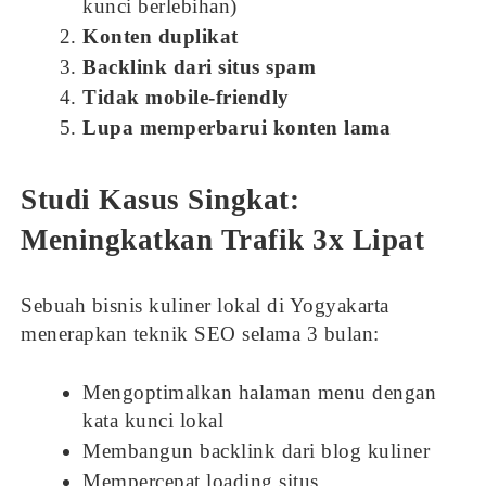
kunci berlebihan)
Konten duplikat
Backlink dari situs spam
Tidak mobile-friendly
Lupa memperbarui konten lama
Studi Kasus Singkat:
Meningkatkan Trafik 3x Lipat
Sebuah bisnis kuliner lokal di Yogyakarta
menerapkan teknik SEO selama 3 bulan:
Mengoptimalkan halaman menu dengan
kata kunci lokal
Membangun backlink dari blog kuliner
Mempercepat loading situs