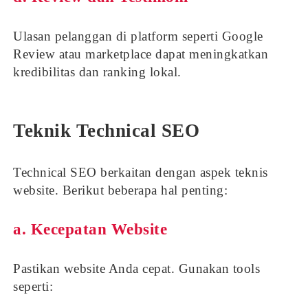
Ulasan pelanggan di platform seperti Google
Review atau marketplace dapat meningkatkan
kredibilitas dan ranking lokal.
Teknik Technical SEO
Technical SEO berkaitan dengan aspek teknis
website. Berikut beberapa hal penting:
a. Kecepatan Website
Pastikan website Anda cepat. Gunakan tools
seperti: