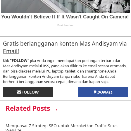
Gratis berlangganan konten Mas Andisyam via
Email!
Klik
"FOLLOW"
jika Anda ingin mendapatkan postingan terbaru dari
Mas Andisyam melalui RSS, yang akan dikirim ke email secara otomatis,
dan bisa diakses melalui PC, laptop, tablet, dan smartphone Anda.
Berlangganan konten Andisyam tanpa risiko, karena Anda dapat
berhenti berlangganan secara cepat, dimana dan kapan saja.
FOLLOW
DONATE
Related Posts →