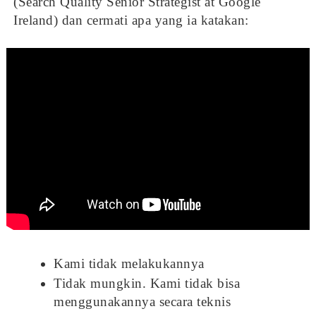
(Search Quality Senior Strategist at Google
Ireland) dan cermati apa yang ia katakan:
Kami tidak melakukannya
Tidak mungkin. Kami tidak bisa
menggunakannya secara teknis