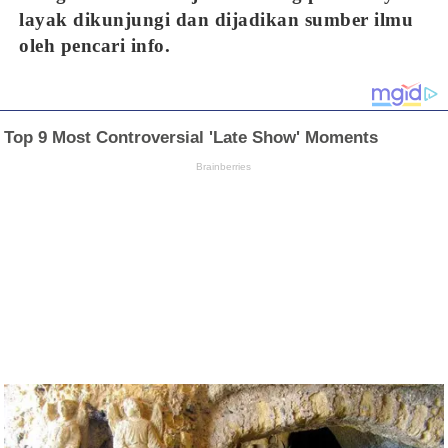
layak dikunjungi dan dijadikan sumber ilmu
oleh pencari info.