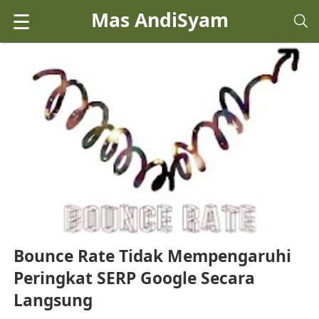
Mas AndiSyam
☰
Bounce Rate Tidak Mempengaruhi
Peringkat SERP Google Secara
Langsung