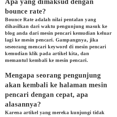
Apa yang dimaksud dengan
bounce rate?
Bounce Rate adalah nilai pentalan yang
dihasilkan dari waktu pengunjung masuk ke
blog anda dari mesin pencari kemudian keluar
lagi ke mesin pencari. Gampangnya, jika
seseorang mencari keyword di mesin pencari
kemudian klik pada artikel kita, dan
memantul kembali ke mesin pencari.
Mengapa seorang pengunjung
akan kembali ke halaman mesin
pencari dengan cepat, apa
alasannya?
Karena artikel yang mereka kunjungi tidak