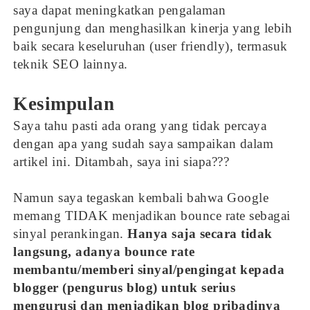
saya dapat meningkatkan pengalaman
pengunjung dan menghasilkan kinerja yang lebih
baik secara keseluruhan (user friendly), termasuk
teknik SEO lainnya.
Kesimpulan
Saya tahu pasti ada orang yang tidak percaya
dengan apa yang sudah saya sampaikan dalam
artikel ini. Ditambah, saya ini siapa???
Namun saya tegaskan kembali bahwa Google
memang TIDAK menjadikan bounce rate sebagai
sinyal perankingan.
Hanya saja secara tidak
langsung, adanya bounce rate
membantu/memberi sinyal/pengingat kepada
blogger (pengurus blog) untuk serius
mengurusi dan menjadikan blog pribadinya