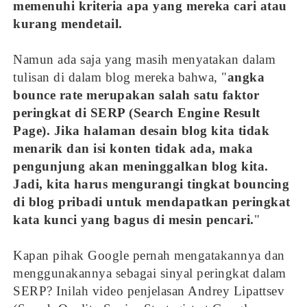
memenuhi kriteria apa yang mereka cari atau
kurang mendetail.
Namun ada saja yang masih menyatakan dalam
tulisan di dalam blog mereka bahwa, "
angka
bounce rate merupakan salah satu faktor
peringkat di SERP (Search Engine Result
Page). Jika halaman desain blog kita tidak
menarik dan isi konten tidak ada, maka
pengunjung akan meninggalkan blog kita.
Jadi, kita harus mengurangi tingkat bouncing
di blog pribadi untuk mendapatkan peringkat
kata kunci yang bagus di mesin pencari.
"
Kapan pihak Google pernah mengatakannya dan
menggunakannya sebagai sinyal peringkat dalam
SERP? Inilah video penjelasan Andrey Lipattsev