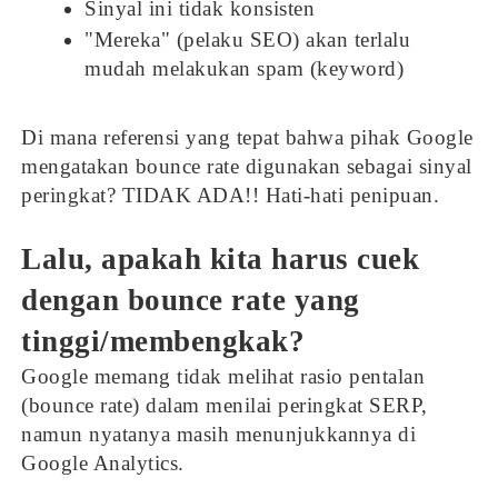
Sinyal ini tidak konsisten
"Mereka" (pelaku SEO) akan terlalu
mudah melakukan spam (keyword)
Di mana referensi yang tepat bahwa pihak Google
mengatakan bounce rate digunakan sebagai sinyal
peringkat? TIDAK ADA!! Hati-hati penipuan.
Lalu, apakah kita harus cuek
dengan bounce rate yang
tinggi/membengkak?
Google memang tidak melihat rasio pentalan
(bounce rate) dalam menilai peringkat SERP,
namun nyatanya masih menunjukkannya di
Google Analytics.