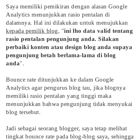
Saya memiliki pemikiran dengan alasan Google
Analytics menunjukkan rasio pentalan di
dalamnya. Hal ini dilakukan untuk menujukkan
kepada pemilik blog
, "
ini lho data valid tentang
rasio pentalan pengunjung anda. Silakan
perbaiki konten atau design blog anda supaya
pengunjung betah berlama-lama di blog
anda
".
Bounce rate ditunjukkan ke dalam Google
Analytics agar pengurus blog tau, jika blognya
memiliki rasio pentalan yang tinggi maka
menunjukkan bahwa pengunjung tidak menyukai
blog tersebut.
Jadi sebagai seorang blogger, saya tetap melihat
tingkat bounce rate pada blog-blog saya, sehingga