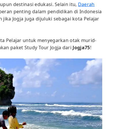
upun destinasi edukasi. Selain itu,
Daerah
peran penting dalam pendidikan di Indonesia
jika Jogja juga dijuluki sebagai kota Pelajar
ta Pelajar untuk menyegarkan otak murid-
an paket Study Tour Jogja dari
Jogja75
!