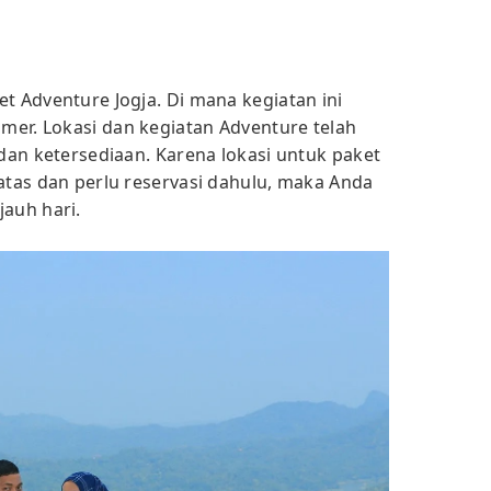
t Adventure Jogja. Di mana kegiatan ini
er. Lokasi dan kegiatan Adventure telah
 dan ketersediaan. Karena lokasi untuk paket
batas dan perlu reservasi dahulu, maka Anda
jauh hari.