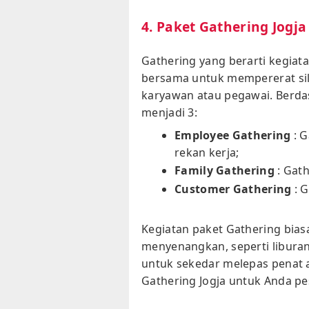
4. Paket Gathering Jogja
Gathering yang berarti kegiat
bersama untuk mempererat sil
karyawan atau pegawai. Berda
menjadi 3:
Employee Gathering
: G
rekan kerja;
Family Gathering
: Gath
Customer Gathering
: 
Kegiatan paket Gathering bias
menyenangkan, seperti liburan
untuk sekedar melepas penat a
Gathering Jogja untuk Anda pe