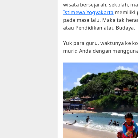
wisata bersejarah, sekolah, ma
Istimewa Yogyakarta
memiliki 
pada masa lalu. Maka tak heran 
atau Pendidikan atau Budaya.
Yuk para guru, waktunya ke ko
murid Anda dengan menggunak