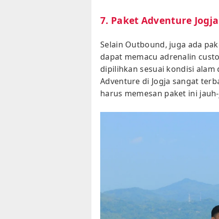
7. Paket Adventure Jogja
Selain Outbound, juga ada pake
dapat memacu adrenalin custom
dipilihkan sesuai kondisi alam
Adventure di Jogja sangat ter
harus memesan paket ini jauh-