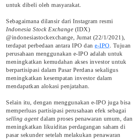
untuk dibeli oleh masyarakat.
Sebagaimana dilansir dari Instagram resmi
Indonesia Stock Exchange
(IDX)
@indonesiastockexchange, Jumat (22/1/2021),
terdapat perbedaan antara IPO dan
e-IPO
. Tujuan
perusahaan menggunakan e-IPO adalah untuk
meningkatkan kemudahan akses investor untuk
berpartisipasi dalam Pasar Perdana sekaligus
meningkatkan kesempatan investor dalam
mendapatkan alokasi penjatahan.
Selain itu, dengan menggunakan e-IPO juga bisa
memperluas partisipasi perusahaan efek sebagai
selling agent
dalam proses penawaran umum, dan
meningkatkan likuiditas perdagangan saham di
pasar sekunder setelah melakukan penawaran