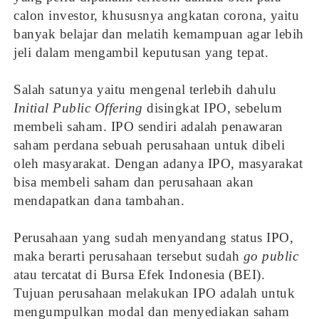
calon investor, khususnya angkatan corona, yaitu
banyak belajar dan melatih kemampuan agar lebih
jeli dalam mengambil keputusan yang tepat.
Salah satunya yaitu mengenal terlebih dahulu
Initial Public Offering
disingkat IPO, sebelum
membeli saham. IPO sendiri adalah penawaran
saham perdana sebuah perusahaan untuk dibeli
oleh masyarakat. Dengan adanya IPO, masyarakat
bisa membeli saham dan perusahaan akan
mendapatkan dana tambahan.
Perusahaan yang sudah menyandang status IPO,
maka berarti perusahaan tersebut sudah
go public
atau tercatat di Bursa Efek Indonesia (BEI).
Tujuan perusahaan melakukan IPO adalah untuk
mengumpulkan modal dan menyediakan saham