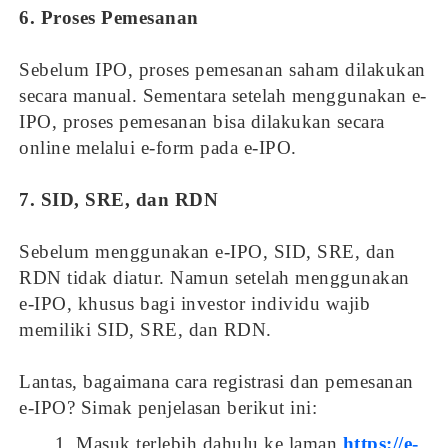
6. Proses Pemesanan
Sebelum IPO, proses pemesanan saham dilakukan
secara manual. Sementara setelah menggunakan e-
IPO, proses pemesanan bisa dilakukan secara
online melalui e-form pada e-IPO.
7. SID, SRE, dan RDN
Sebelum menggunakan e-IPO, SID, SRE, dan
RDN tidak diatur. Namun setelah menggunakan
e-IPO, khusus bagi investor individu wajib
memiliki SID, SRE, dan RDN.
Lantas, bagaimana cara registrasi dan pemesanan
e-IPO? Simak penjelasan berikut ini:
Masuk terlebih dahulu ke laman
https://e-