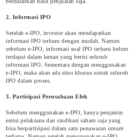
berdasarkan hasil penjualan saja.
2. Informasi IPO
Setelah e-IPO, investor akan mendapatkan
informasi IPO terbaru dengan mudah. Namun
sebelum e-IPO, informasi soal IPO terbaru belum
terdapat dalam laman yang berisi seluruh
informasi IPO. Sementara dengan menggunakan
e-IPO, maka akan ada situs khusus untuk seluruh
IPO dalam proses.
3. Partisipasi Perusahaan Efek
Sebelum menggunakan e-IPO, hanya penjamin
emisi pelaksana dan sindikasi saham saja yang
bisa berpartisipasi dalam satu penawaran umum
terbatas. Namun setelah menggunakan e-IPO,