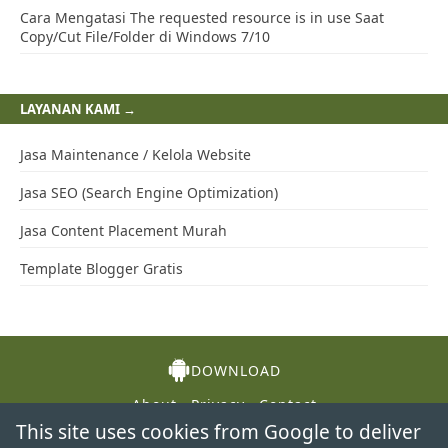
Cara Mengatasi The requested resource is in use Saat
Copy/Cut File/Folder di Windows 7/10
LAYANAN KAMI →
Jasa Maintenance / Kelola Website
Jasa SEO (Search Engine Optimization)
Jasa Content Placement Murah
Template Blogger Gratis
DOWNLOAD
About
Privacy
Contact
This site uses cookies from Google to deliver