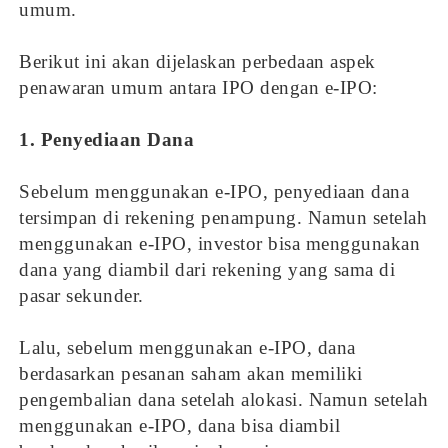
umum.
Berikut ini akan dijelaskan perbedaan aspek
penawaran umum antara IPO dengan e-IPO:
1. Penyediaan Dana
Sebelum menggunakan e-IPO, penyediaan dana
tersimpan di rekening penampung. Namun setelah
menggunakan e-IPO, investor bisa menggunakan
dana yang diambil dari rekening yang sama di
pasar sekunder.
Lalu, sebelum menggunakan e-IPO, dana
berdasarkan pesanan saham akan memiliki
pengembalian dana setelah alokasi. Namun setelah
menggunakan e-IPO, dana bisa diambil