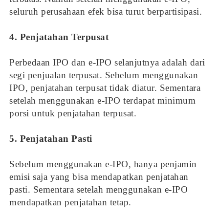
seluruh perusahaan efek bisa turut berpartisipasi.
4. Penjatahan Terpusat
Perbedaan IPO dan e-IPO selanjutnya adalah dari
segi penjualan terpusat. Sebelum menggunakan
IPO, penjatahan terpusat tidak diatur. Sementara
setelah menggunakan e-IPO terdapat minimum
porsi untuk penjatahan terpusat.
5. Penjatahan Pasti
Sebelum menggunakan e-IPO, hanya penjamin
emisi saja yang bisa mendapatkan penjatahan
pasti. Sementara setelah menggunakan e-IPO
mendapatkan penjatahan tetap.