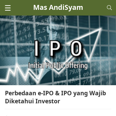
Mas AndiSyam
☰
Perbedaan e-IPO & IPO yang Wajib
Diketahui Investor