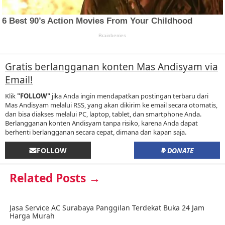
Gratis berlangganan konten Mas Andisyam via
Email!
Klik
"FOLLOW"
jika Anda ingin mendapatkan postingan terbaru dari
Mas Andisyam melalui RSS, yang akan dikirim ke email secara otomatis,
dan bisa diakses melalui PC, laptop, tablet, dan smartphone Anda.
Berlangganan konten Andisyam tanpa risiko, karena Anda dapat
berhenti berlangganan secara cepat, dimana dan kapan saja.
FOLLOW
DONATE
Related Posts →