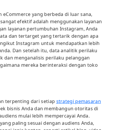
n eCommerce yang berbeda di luar sana,
 sangat efektif adalah menggunakan layanan
an layanan pertumbuhan Instagram, Anda
ta dan tertarget yang tertarik dengan apa
engikut Instagram untuk mendapatkan lebih
a. Dan setelah itu, data analitik perilaku
k dan menganalisis perilaku pelanggan
gaimana mereka berinteraksi dengan toko
n terpenting dari setiap
strategi pemasaran
rek bisnis Anda dan membangun otoritas di
 audiens mulai lebih mempercayai Anda.
yang paling sesuai dengan audiens Anda,