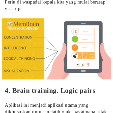
Perlu di waspadai kepala kita yang mulai berasap
ya... ups.
4. Brain training. Logic pairs
Aplikasi ini menjadi aplikasi utama yang
dikhususkan untuk melatih otak, bagaimana tidak,