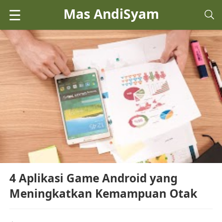
Mas AndiSyam
☰
4 Aplikasi Game Android yang
Meningkatkan Kemampuan Otak