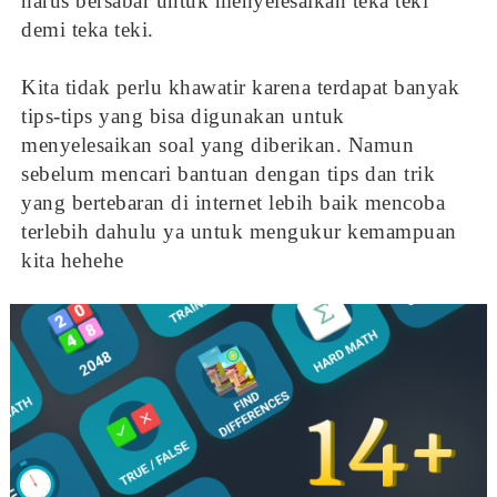
harus bersabar untuk menyelesaikan teka teki
demi teka teki.
Kita tidak perlu khawatir karena terdapat banyak
tips-tips yang bisa digunakan untuk
menyelesaikan soal yang diberikan. Namun
sebelum mencari bantuan dengan tips dan trik
yang bertebaran di internet lebih baik mencoba
terlebih dahulu ya untuk mengukur kemampuan
kita hehehe