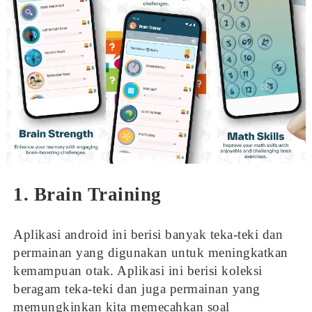
1. Brain Training
Aplikasi android ini berisi banyak teka-teki dan
permainan yang digunakan untuk meningkatkan
kemampuan otak. Aplikasi ini berisi koleksi
beragam teka-teki dan juga permainan yang
memungkinkan kita memecahkan soal