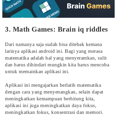
3. Math Games: Brain iq riddles
Dari namanya saja sudah bisa ditebak kemana
larinya aplikasi android ini. Bagi yang merasa
matematika adalah hal yang menyeramkan, sulit
dan harus dihindari mungkin kita harus mencoba
untuk memainkan aplikasi ini.
Aplikasi ini mengajarkan berlatih matematika
dengan cara yang menyenangkan, selain dapat
meningkatkan kemampuan berhitung kita,
aplikasi ini juga meningkatkan daya fokus,
meningkatkan fokus, konsentrasi dan memori.