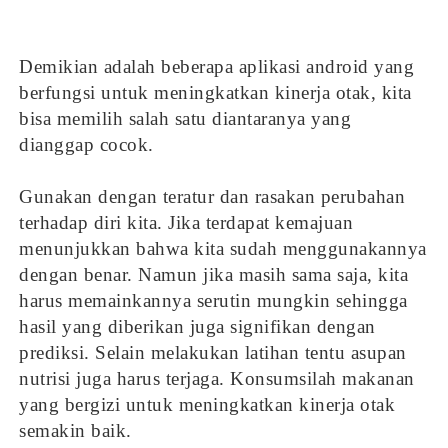
Demikian adalah beberapa aplikasi android yang
berfungsi untuk meningkatkan kinerja otak, kita
bisa memilih salah satu diantaranya yang
dianggap cocok.
Gunakan dengan teratur dan rasakan perubahan
terhadap diri kita. Jika terdapat kemajuan
menunjukkan bahwa kita sudah menggunakannya
dengan benar. Namun jika masih sama saja, kita
harus memainkannya serutin mungkin sehingga
hasil yang diberikan juga signifikan dengan
prediksi. Selain melakukan latihan tentu asupan
nutrisi juga harus terjaga. Konsumsilah makanan
yang bergizi untuk meningkatkan kinerja otak
semakin baik.