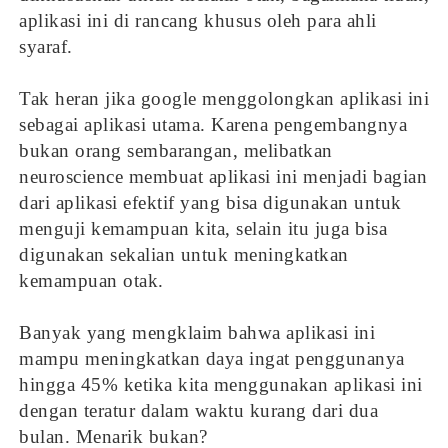
aplikasi ini di rancang khusus oleh para ahli
syaraf.
Tak heran jika google menggolongkan aplikasi ini
sebagai aplikasi utama. Karena pengembangnya
bukan orang sembarangan, melibatkan
neuroscience membuat aplikasi ini menjadi bagian
dari aplikasi efektif yang bisa digunakan untuk
menguji kemampuan kita, selain itu juga bisa
digunakan sekalian untuk meningkatkan
kemampuan otak.
Banyak yang mengklaim bahwa aplikasi ini
mampu meningkatkan daya ingat penggunanya
hingga 45% ketika kita menggunakan aplikasi ini
dengan teratur dalam waktu kurang dari dua
bulan. Menarik bukan?