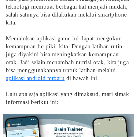
teknologi membuat berbagai hal menjadi mudah,
salah satunya bisa dilakukan melalui smartphone
kita.
Memainkan aplikasi game ini dapat mengukur
kemampuan berpikir kita. Dengan latihan rutin
juga diyakini bisa meningkatkan kemampuan
otak. Jadi selain menambah nutrisi otak, kita juga
bisa menggunakannya untuk latihan melalui
aplikasi android terbaru
di bawah ini.
Lalu apa saja aplikasi yang dimaksud, mari simak
informasi berikut ini: