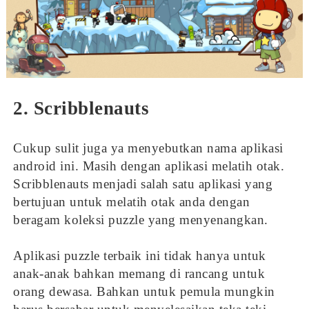
2. Scribblenauts
Cukup sulit juga ya menyebutkan nama aplikasi
android ini. Masih dengan aplikasi melatih otak.
Scribblenauts menjadi salah satu aplikasi yang
bertujuan untuk melatih otak anda dengan
beragam koleksi puzzle yang menyenangkan.
Aplikasi puzzle terbaik ini tidak hanya untuk
anak-anak bahkan memang di rancang untuk
orang dewasa. Bahkan untuk pemula mungkin