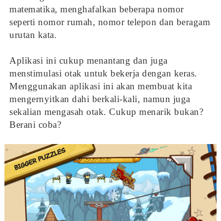
matematika, menghafalkan beberapa nomor
seperti nomor rumah, nomor telepon dan beragam
urutan kata.
Aplikasi ini cukup menantang dan juga
menstimulasi otak untuk bekerja dengan keras.
Menggunakan aplikasi ini akan membuat kita
mengernyitkan dahi berkali-kali, namun juga
sekalian mengasah otak. Cukup menarik bukan?
Berani coba?