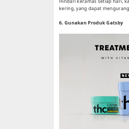
Hindari keramas setiap hari,
kering, yang dapat mengurang
6. Gunakan Produk Gatsby