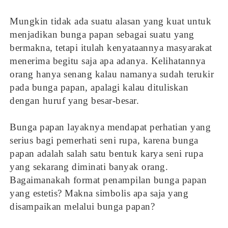
Mungkin tidak ada suatu alasan yang kuat untuk
menjadikan bunga papan sebagai suatu yang
bermakna, tetapi itulah kenyataannya masyarakat
menerima begitu saja apa adanya. Kelihatannya
orang hanya senang kalau namanya sudah terukir
pada bunga papan, apalagi kalau dituliskan
dengan huruf yang besar-besar.
Bunga papan layaknya mendapat perhatian yang
serius bagi pemerhati seni rupa, karena bunga
papan adalah salah satu bentuk karya seni rupa
yang sekarang diminati banyak orang.
Bagaimanakah format penampilan bunga papan
yang estetis? Makna simbolis apa saja yang
disampaikan melalui bunga papan?