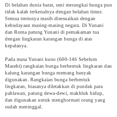
Di belahan dunia barat, seni merangkai bunga pun
tidak kalah terkenalnya dengan belahan timur.
Semua tentunya masih disesuaikan dengan
kebudayaan masing-masing negara. Di Yunani
dan Roma patung Yunani di pemakaman tua
dengan lingkaran karangan bunga di atas
kepalanya.
Pada masa Yunani kuno (600-146 Sebelum
Masehi) rangkaian bunga berbentuk lingkaran dan
kalung karangan bunga memang banyak
digunakan. Rangkaian bunga berbentuk
lingkaran, biasanya diletakkan di pundak para
pahlawan, patung dewa-dewi, makhluk hidup,
dan digunakan untuk menghormati orang yang
sudah meninggal.