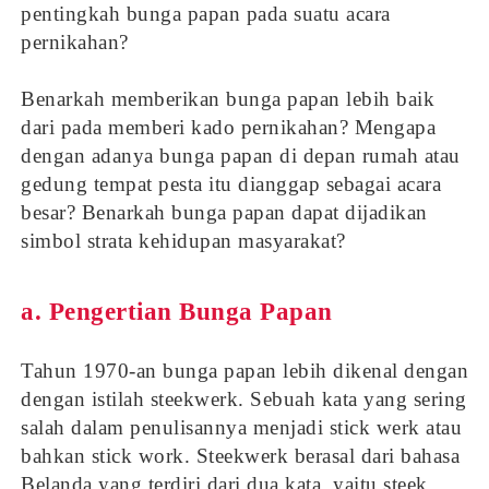
pentingkah bunga papan pada suatu acara
pernikahan?
Benarkah memberikan bunga papan lebih baik
dari pada memberi kado pernikahan? Mengapa
dengan adanya bunga papan di depan rumah atau
gedung tempat pesta itu dianggap sebagai acara
besar? Benarkah bunga papan dapat dijadikan
simbol strata kehidupan masyarakat?
a. Pengertian Bunga Papan
Tahun 1970-an bunga papan lebih dikenal dengan
dengan istilah steekwerk. Sebuah kata yang sering
salah dalam penulisannya menjadi stick werk atau
bahkan stick work. Steekwerk berasal dari bahasa
Belanda yang terdiri dari dua kata, yaitu steek