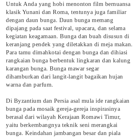
Untuk Anda yang hobi menonton film bernuansa
klasik Yunani dan Roma, tentunya juga familiar
dengan daun bunga. Daun bunga memang
dipajang pada saat festival, upacara, dan selama
kegiatan keagamaan. Bunga dan buah disusun di
keranjang pendek yang diletakkan di meja makan.
Para tamu dimahkotai dengan bunga dan dihiasi
rangkaian bunga berbentuk lingkaran dan kalung
karangan bunga. Bunga mawar segar
dihamburkan dari langit-langit bagaikan hujan
warna dan parfum.
Di Byzantium dan Persia asal mula ide rangkaian
bunga pada mosaik gereja-gereja inspirasinya
berasal dari wilayah Kerajaan Romawi Timur,
yaitu berkembangnya teknik seni merangkai
bunga. Keindahan jambangan besar dan piala