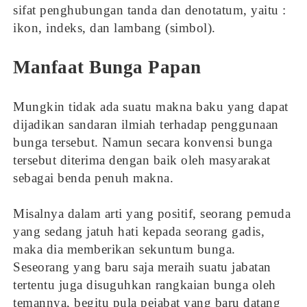
sifat penghubungan tanda dan denotatum, yaitu :
ikon, indeks, dan lambang (simbol).
Manfaat Bunga Papan
Mungkin tidak ada suatu makna baku yang dapat
dijadikan sandaran ilmiah terhadap penggunaan
bunga tersebut. Namun secara konvensi bunga
tersebut diterima dengan baik oleh masyarakat
sebagai benda penuh makna.
Misalnya dalam arti yang positif, seorang pemuda
yang sedang jatuh hati kepada seorang gadis,
maka dia memberikan sekuntum bunga.
Seseorang yang baru saja meraih suatu jabatan
tertentu juga disuguhkan rangkaian bunga oleh
temannya, begitu pula pejabat yang baru datang