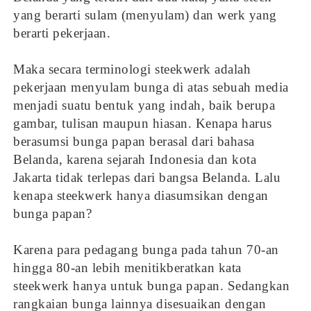
yang berarti sulam (menyulam) dan werk yang
berarti pekerjaan.
Maka secara terminologi steekwerk adalah
pekerjaan menyulam bunga di atas sebuah media
menjadi suatu bentuk yang indah, baik berupa
gambar, tulisan maupun hiasan. Kenapa harus
berasumsi bunga papan berasal dari bahasa
Belanda, karena sejarah Indonesia dan kota
Jakarta tidak terlepas dari bangsa Belanda. Lalu
kenapa steekwerk hanya diasumsikan dengan
bunga papan?
Karena para pedagang bunga pada tahun 70-an
hingga 80-an lebih menitikberatkan kata
steekwerk hanya untuk bunga papan. Sedangkan
rangkaian bunga lainnya disesuaikan dengan