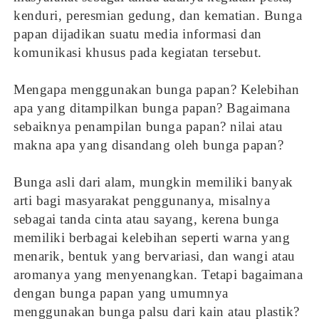
kenduri, peresmian gedung, dan kematian. Bunga
papan dijadikan suatu media informasi dan
komunikasi khusus pada kegiatan tersebut.
Mengapa menggunakan bunga papan? Kelebihan
apa yang ditampilkan bunga papan? Bagaimana
sebaiknya penampilan bunga papan? nilai atau
makna apa yang disandang oleh bunga papan?
Bunga asli dari alam, mungkin memiliki banyak
arti bagi masyarakat penggunanya, misalnya
sebagai tanda cinta atau sayang, kerena bunga
memiliki berbagai kelebihan seperti warna yang
menarik, bentuk yang bervariasi, dan wangi atau
aromanya yang menyenangkan. Tetapi bagaimana
dengan bunga papan yang umumnya
menggunakan bunga palsu dari kain atau plastik?