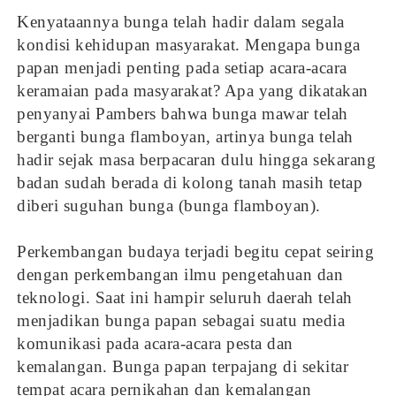
Kenyataannya bunga telah hadir dalam segala
kondisi kehidupan masyarakat. Mengapa bunga
papan menjadi penting pada setiap acara-acara
keramaian pada masyarakat? Apa yang dikatakan
penyanyai Pambers bahwa bunga mawar telah
berganti bunga flamboyan, artinya bunga telah
hadir sejak masa berpacaran dulu hingga sekarang
badan sudah berada di kolong tanah masih tetap
diberi suguhan bunga (bunga flamboyan).
Perkembangan budaya terjadi begitu cepat seiring
dengan perkembangan ilmu pengetahuan dan
teknologi. Saat ini hampir seluruh daerah telah
menjadikan bunga papan sebagai suatu media
komunikasi pada acara-acara pesta dan
kemalangan. Bunga papan terpajang di sekitar
tempat acara pernikahan dan kemalangan