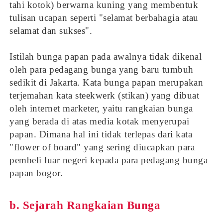
tahi kotok) berwarna kuning yang membentuk
tulisan ucapan seperti "selamat berbahagia atau
selamat dan sukses".
Istilah bunga papan pada awalnya tidak dikenal
oleh para pedagang bunga yang baru tumbuh
sedikit di Jakarta. Kata bunga papan merupakan
terjemahan kata steekwerk (stikan) yang dibuat
oleh internet marketer, yaitu rangkaian bunga
yang berada di atas media kotak menyerupai
papan. Dimana hal ini tidak terlepas dari kata
"flower of board" yang sering diucapkan para
pembeli luar negeri kepada para pedagang bunga
papan bogor.
b. Sejarah Rangkaian Bunga