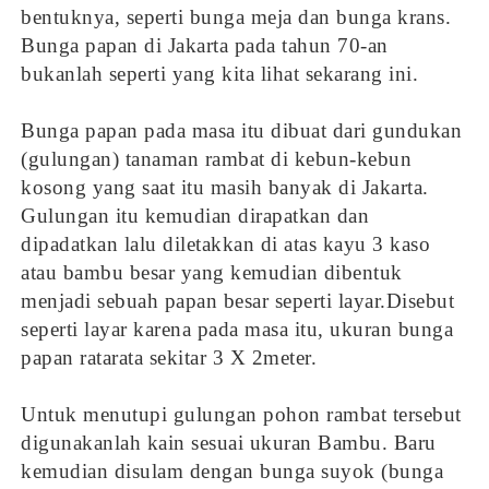
bentuknya, seperti bunga meja dan bunga krans.
Bunga papan di Jakarta pada tahun 70-an
bukanlah seperti yang kita lihat sekarang ini.
Bunga papan pada masa itu dibuat dari gundukan
(gulungan) tanaman rambat di kebun-kebun
kosong yang saat itu masih banyak di Jakarta.
Gulungan itu kemudian dirapatkan dan
dipadatkan lalu diletakkan di atas kayu 3 kaso
atau bambu besar yang kemudian dibentuk
menjadi sebuah papan besar seperti layar.Disebut
seperti layar karena pada masa itu, ukuran bunga
papan ratarata sekitar 3 X 2meter.
Untuk menutupi gulungan pohon rambat tersebut
digunakanlah kain sesuai ukuran Bambu. Baru
kemudian disulam dengan bunga suyok (bunga