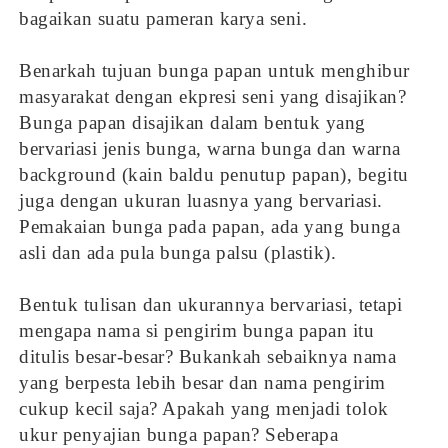
bagaikan suatu pameran karya seni.
Benarkah tujuan bunga papan untuk menghibur
masyarakat dengan ekpresi seni yang disajikan?
Bunga papan disajikan dalam bentuk yang
bervariasi jenis bunga, warna bunga dan warna
background (kain baldu penutup papan), begitu
juga dengan ukuran luasnya yang bervariasi.
Pemakaian bunga pada papan, ada yang bunga
asli dan ada pula bunga palsu (plastik).
Bentuk tulisan dan ukurannya bervariasi, tetapi
mengapa nama si pengirim bunga papan itu
ditulis besar-besar? Bukankah sebaiknya nama
yang berpesta lebih besar dan nama pengirim
cukup kecil saja? Apakah yang menjadi tolok
ukur penyajian bunga papan? Seberapa