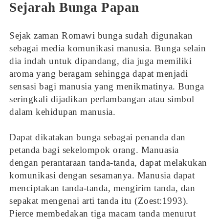
Sejarah Bunga Papan
Sejak zaman Romawi bunga sudah digunakan
sebagai media komunikasi manusia. Bunga selain
dia indah untuk dipandang, dia juga memiliki
aroma yang beragam sehingga dapat menjadi
sensasi bagi manusia yang menikmatinya. Bunga
seringkali dijadikan perlambangan atau simbol
dalam kehidupan manusia.
Dapat dikatakan bunga sebagai penanda dan
petanda bagi sekelompok orang. Manuasia
dengan perantaraan tanda-tanda, dapat melakukan
komunikasi dengan sesamanya. Manusia dapat
menciptakan tanda-tanda, mengirim tanda, dan
sepakat mengenai arti tanda itu (Zoest:1993).
Pierce membedakan tiga macam tanda menurut