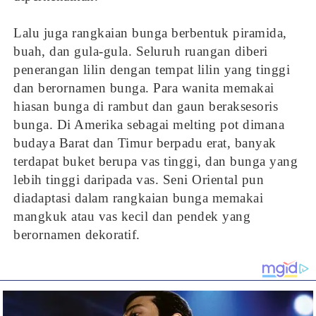
Lalu juga rangkaian bunga berbentuk piramida,
buah, dan gula-gula. Seluruh ruangan diberi
penerangan lilin dengan tempat lilin yang tinggi
dan berornamen bunga. Para wanita memakai
hiasan bunga di rambut dan gaun beraksesoris
bunga. Di Amerika sebagai melting pot dimana
budaya Barat dan Timur berpadu erat, banyak
terdapat buket berupa vas tinggi, dan bunga yang
lebih tinggi daripada vas. Seni Oriental pun
diadaptasi dalam rangkaian bunga memakai
mangkuk atau vas kecil dan pendek yang
berornamen dekoratif.