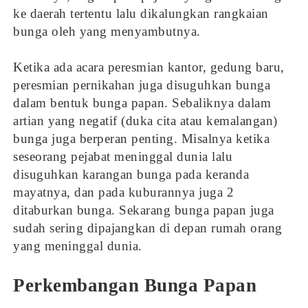
ke daerah tertentu lalu dikalungkan rangkaian
bunga oleh yang menyambutnya.
Ketika ada acara peresmian kantor, gedung baru,
peresmian pernikahan juga disuguhkan bunga
dalam bentuk bunga papan. Sebaliknya dalam
artian yang negatif (duka cita atau kemalangan)
bunga juga berperan penting. Misalnya ketika
seseorang pejabat meninggal dunia lalu
disuguhkan karangan bunga pada keranda
mayatnya, dan pada kuburannya juga 2
ditaburkan bunga. Sekarang bunga papan juga
sudah sering dipajangkan di depan rumah orang
yang meninggal dunia.
Perkembangan Bunga Papan