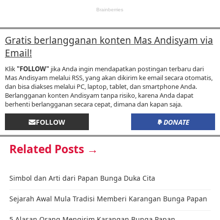
Gratis berlangganan konten Mas Andisyam via
Email!
Klik
"FOLLOW"
jika Anda ingin mendapatkan postingan terbaru dari
Mas Andisyam melalui RSS, yang akan dikirim ke email secara otomatis,
dan bisa diakses melalui PC, laptop, tablet, dan smartphone Anda.
Berlangganan konten Andisyam tanpa risiko, karena Anda dapat
berhenti berlangganan secara cepat, dimana dan kapan saja.
FOLLOW
DONATE
Related Posts →