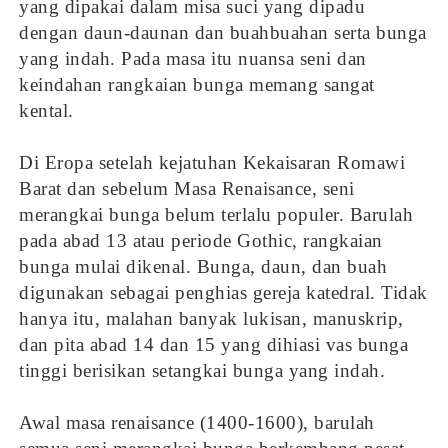
yang dipakai dalam misa suci yang dipadu
dengan daun-daunan dan buahbuahan serta bunga
yang indah. Pada masa itu nuansa seni dan
keindahan rangkaian bunga memang sangat
kental.
Di Eropa setelah kejatuhan Kekaisaran Romawi
Barat dan sebelum Masa Renaisance, seni
merangkai bunga belum terlalu populer. Barulah
pada abad 13 atau periode Gothic, rangkaian
bunga mulai dikenal. Bunga, daun, dan buah
digunakan sebagai penghias gereja katedral. Tidak
hanya itu, malahan banyak lukisan, manuskrip,
dan pita abad 14 dan 15 yang dihiasi vas bunga
tinggi berisikan setangkai bunga yang indah.
Awal masa renaisance (1400-1600), barulah