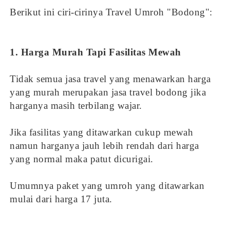
Berikut ini ciri-cirinya Travel Umroh "Bodong":
1. Harga Murah Tapi Fasilitas Mewah
Tidak semua jasa travel yang menawarkan harga
yang murah merupakan jasa travel bodong jika
harganya masih terbilang wajar.
Jika fasilitas yang ditawarkan cukup mewah
namun harganya jauh lebih rendah dari harga
yang normal maka patut dicurigai.
Umumnya paket yang umroh yang ditawarkan
mulai dari harga 17 juta.