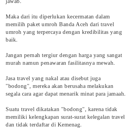
jawab.
Maka dari itu diperlukan kecermatan dalam
memilih paket umroh Banda Aceh dari travel
umroh yang terpercaya dengan kredibilitas yang
baik.
Jangan pernah tergiur dengan harga yang sangat
murah namun penawaran fasilitasnya mewah.
Jasa travel yang nakal atau disebut juga
"bodong", mereka akan berusaha melakukan
segala cara agar dapat menarik minat para jamaah.
Suatu travel dikatakan "bodong", karena tidak
memiliki kelengkapan surat-surat kelegalan travel
dan tidak terdaftar di Kemenag.