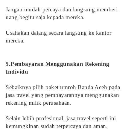
Jangan mudah percaya dan langsung memberi
uang begitu saja kepada mereka.
Usahakan datang secara langsung ke kantor
mereka.
5.Pembayaran Menggunakan Rekening
Individu
Sebaiknya pilih paket umroh Banda Aceh pada
jasa travel yang pembayarannya menggunakan
rekening milik perusahaan.
Selain lebih profesional, jasa travel seperti ini
kemungkinan sudah terpercaya dan aman.