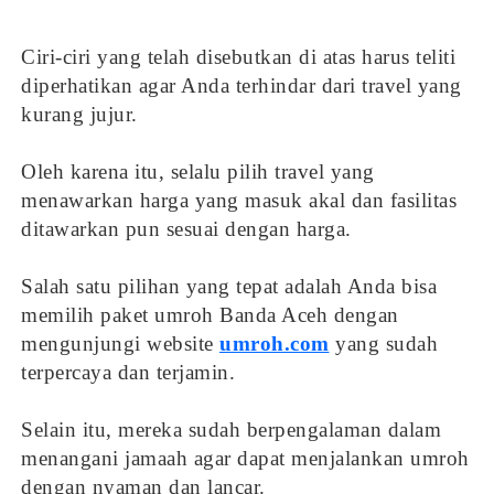
Ciri-ciri yang telah disebutkan di atas harus teliti
diperhatikan agar Anda terhindar dari travel yang
kurang jujur.
Oleh karena itu, selalu pilih travel yang
menawarkan harga yang masuk akal dan fasilitas
ditawarkan pun sesuai dengan harga.
Salah satu pilihan yang tepat adalah Anda bisa
memilih paket umroh Banda Aceh dengan
mengunjungi website
umroh.com
yang sudah
terpercaya dan terjamin.
Selain itu, mereka sudah berpengalaman dalam
menangani jamaah agar dapat menjalankan umroh
dengan nyaman dan lancar.