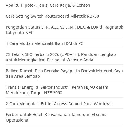
Apa itu Hipotek? Jenis, Cara Kerja, & Contoh
Cara Setting Switch Routerboard Mikrotik RB750
Pengertian Status STR, AGI, VIT, INT, DEX, & LUK di Ragnarok
Labyrinth NFT
4 Cara Mudah Menonaktifkan IDM di PC
23 Teknik SEO Terbaru 2026 (UPDATE!): Panduan Lengkap
untuk Meningkatkan Peringkat Website Anda
Balkon Rumah Bisa Berisiko Rayap Jika Banyak Material Kayu
dan Area Lembap
Transisi Energi di Sektor Industri: Peran HIJAU dalam
Mendukung Target NZE 2060
2 Cara Mengatasi Folder Access Denied Pada Windows
Ferbos untuk Hotel: Kenyamanan Tamu dan Efisiensi
Operasional