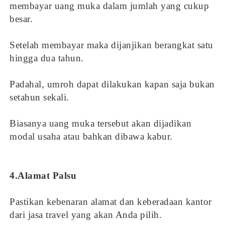
membayar uang muka dalam jumlah yang cukup
besar.
Setelah membayar maka dijanjikan berangkat satu
hingga dua tahun.
Padahal, umroh dapat dilakukan kapan saja bukan
setahun sekali.
Biasanya uang muka tersebut akan dijadikan
modal usaha atau bahkan dibawa kabur.
4.Alamat Palsu
Pastikan kebenaran alamat dan keberadaan kantor
dari jasa travel yang akan Anda pilih.