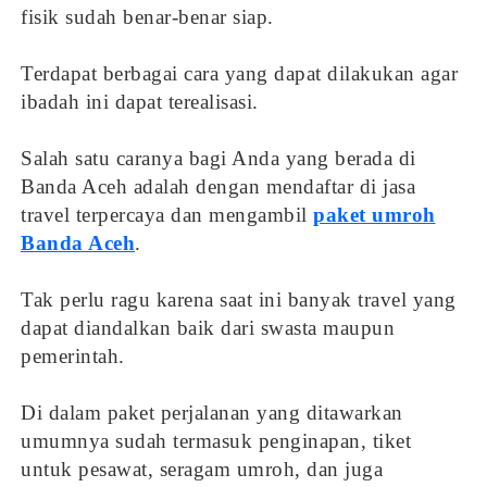
fisik sudah benar-benar siap.
Terdapat berbagai cara yang dapat dilakukan agar
ibadah ini dapat terealisasi.
Salah satu caranya bagi Anda yang berada di
Banda Aceh adalah dengan mendaftar di jasa
travel terpercaya dan mengambil
paket umroh
Banda Aceh
.
Tak perlu ragu karena saat ini banyak travel yang
dapat diandalkan baik dari swasta maupun
pemerintah.
Di dalam paket perjalanan yang ditawarkan
umumnya sudah termasuk penginapan, tiket
untuk pesawat, seragam umroh, dan juga