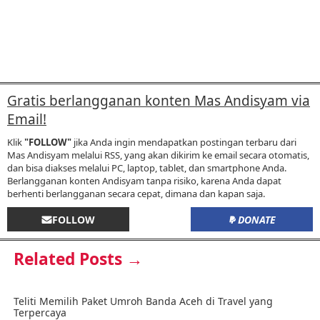
Gratis berlangganan konten Mas Andisyam via
Email!
Klik
"FOLLOW"
jika Anda ingin mendapatkan postingan terbaru dari
Mas Andisyam melalui RSS, yang akan dikirim ke email secara otomatis,
dan bisa diakses melalui PC, laptop, tablet, dan smartphone Anda.
Berlangganan konten Andisyam tanpa risiko, karena Anda dapat
berhenti berlangganan secara cepat, dimana dan kapan saja.
FOLLOW
DONATE
Related Posts →