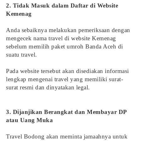
2. Tidak Masuk dalam Daftar di Website
Kemenag
Anda sebaiknya melakukan pemeriksaan dengan
mengecek nama travel di website Kemenag
sebelum memilih paket umroh Banda Aceh di
suatu travel.
Pada website tersebut akan disediakan informasi
lengkap mengenai travel yang memiliki surat-
surat resmi dan dinyatakan legal.
3. Dijanjikan Berangkat dan Membayar DP
atau Uang Muka
Travel Bodong akan meminta jamaahnya untuk