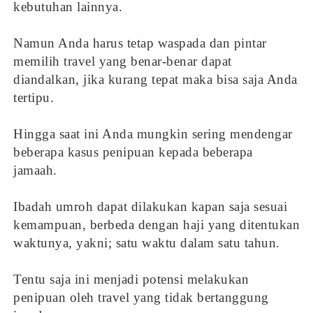
kebutuhan lainnya.
Namun Anda harus tetap waspada dan pintar
memilih travel yang benar-benar dapat
diandalkan, jika kurang tepat maka bisa saja Anda
tertipu.
Hingga saat ini Anda mungkin sering mendengar
beberapa kasus penipuan kepada beberapa
jamaah.
Ibadah umroh dapat dilakukan kapan saja sesuai
kemampuan, berbeda dengan haji yang ditentukan
waktunya, yakni; satu waktu dalam satu tahun.
Tentu saja ini menjadi potensi melakukan
penipuan oleh travel yang tidak bertanggung