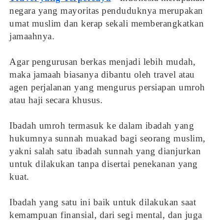
negara yang mayoritas penduduknya merupakan
umat muslim dan kerap sekali memberangkatkan
jamaahnya.
Agar pengurusan berkas menjadi lebih mudah,
maka jamaah biasanya dibantu oleh travel atau
agen perjalanan yang mengurus persiapan umroh
atau haji secara khusus.
Ibadah umroh termasuk ke dalam ibadah yang
hukumnya sunnah muakad bagi seorang muslim,
yakni salah satu ibadah sunnah yang dianjurkan
untuk dilakukan tanpa disertai penekanan yang
kuat.
Ibadah yang satu ini baik untuk dilakukan saat
kemampuan finansial, dari segi mental, dan juga