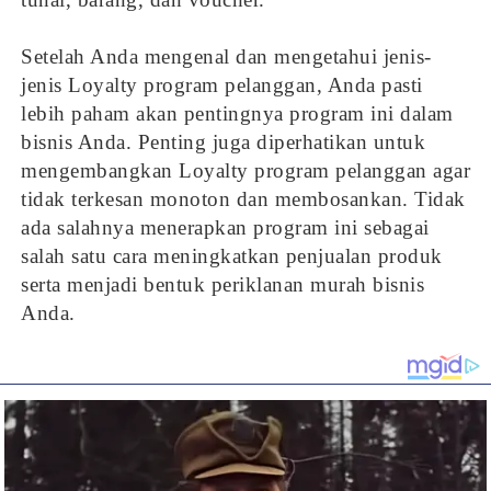
Setelah Anda mengenal dan mengetahui jenis-
jenis Loyalty program pelanggan, Anda pasti
lebih paham akan pentingnya program ini dalam
bisnis Anda. Penting juga diperhatikan untuk
mengembangkan Loyalty program pelanggan agar
tidak terkesan monoton dan membosankan. Tidak
ada salahnya menerapkan program ini sebagai
salah satu cara meningkatkan penjualan produk
serta menjadi bentuk periklanan murah bisnis
Anda.