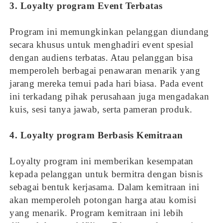
3. Loyalty program Event Terbatas
Program ini memungkinkan pelanggan diundang
secara khusus untuk menghadiri event spesial
dengan audiens terbatas. Atau pelanggan bisa
memperoleh berbagai penawaran menarik yang
jarang mereka temui pada hari biasa. Pada event
ini terkadang pihak perusahaan juga mengadakan
kuis, sesi tanya jawab, serta pameran produk.
4. Loyalty program Berbasis Kemitraan
Loyalty program ini memberikan kesempatan
kepada pelanggan untuk bermitra dengan bisnis
sebagai bentuk kerjasama. Dalam kemitraan ini
akan memperoleh potongan harga atau komisi
yang menarik. Program kemitraan ini lebih