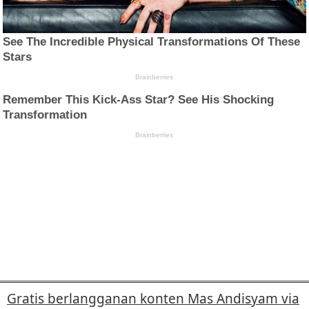
Gratis berlangganan konten Mas Andisyam via