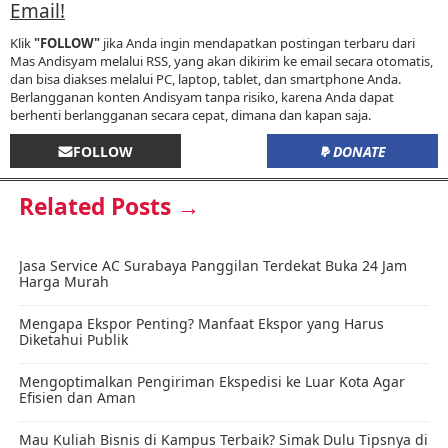
Email!
Klik
"FOLLOW"
jika Anda ingin mendapatkan postingan terbaru dari
Mas Andisyam melalui RSS, yang akan dikirim ke email secara otomatis,
dan bisa diakses melalui PC, laptop, tablet, dan smartphone Anda.
Berlangganan konten Andisyam tanpa risiko, karena Anda dapat
berhenti berlangganan secara cepat, dimana dan kapan saja.
FOLLOW
DONATE
Related Posts →