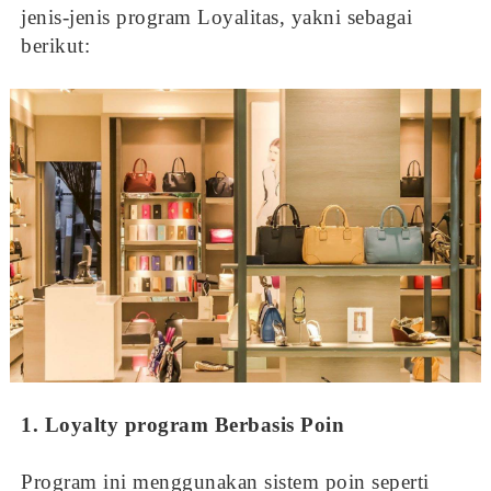
jenis-jenis program Loyalitas, yakni sebagai
berikut:
1. Loyalty program Berbasis Poin
Program ini menggunakan sistem poin seperti