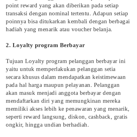
point reward yang akan diberikan pada setiap
transaksi dengan nominal tertentu. Adapun setiap
poinnya bisa ditukarkan kembali dengan berbagai
hadiah yang menarik atau voucher belanja.
2. Loyalty program Berbayar
Tujuan Loyalty program pelanggan berbayar ini
yaitu untuk memperlakukan pelanggan setia
secara khusus dalam mendapatkan keistimewaan
pada hal harga maupun pelayanan. Pelanggan
akan masuk menjadi anggota berbayar dengan
mendaftarkan diri yang memungkinan mereka
memiliki akses lebih ke penawaran yang menarik,
seperti reward langsung, diskon, cashback, gratis
ongkir, hingga undian berhadiah.