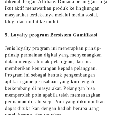
dikenal dengan Affiliate. Dimana pelanggan juga
ikut aktif menawarkan produk ke lingkungan
masyarakat terdekatnya melalui media sosial,
blog, dan mulut ke mulut.
5. Loyalty program Bersistem Gamifikasi
Jenis loyalty program ini menerapkan prinsip-
prinsip permainan digital yang menyenangkan
dalam mengasah otak pelanggan, dan bisa
memberikan keuntungan kepada pelanggan.
Program ini sebagai bentuk pengembangan
aplikasi game perusahaan yang kini tengah
berkembang di masyarakat. Pelanggan bisa
memperoleh poin apabila telah memenangkan
permainan di satu step. Poin yang dikumpulkan
dapat ditukarkan dengan hadiah berupa uang
tunai, barang, dan voucher.