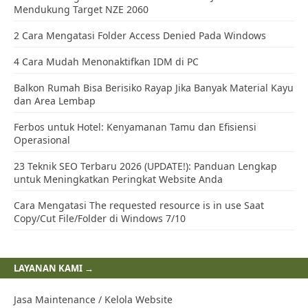
Mendukung Target NZE 2060
2 Cara Mengatasi Folder Access Denied Pada Windows
4 Cara Mudah Menonaktifkan IDM di PC
Balkon Rumah Bisa Berisiko Rayap Jika Banyak Material Kayu
dan Area Lembap
Ferbos untuk Hotel: Kenyamanan Tamu dan Efisiensi
Operasional
23 Teknik SEO Terbaru 2026 (UPDATE!): Panduan Lengkap
untuk Meningkatkan Peringkat Website Anda
Cara Mengatasi The requested resource is in use Saat
Copy/Cut File/Folder di Windows 7/10
LAYANAN KAMI →
Jasa Maintenance / Kelola Website