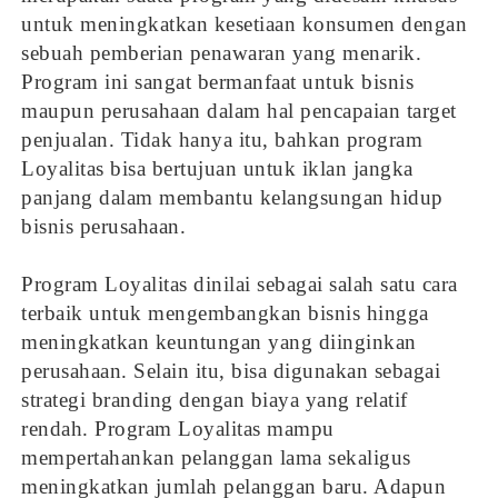
untuk meningkatkan kesetiaan konsumen dengan
sebuah pemberian penawaran yang menarik.
Program ini sangat bermanfaat untuk bisnis
maupun perusahaan dalam hal pencapaian target
penjualan. Tidak hanya itu, bahkan program
Loyalitas bisa bertujuan untuk iklan jangka
panjang dalam membantu kelangsungan hidup
bisnis perusahaan.
Program Loyalitas dinilai sebagai salah satu cara
terbaik untuk mengembangkan bisnis hingga
meningkatkan keuntungan yang diinginkan
perusahaan. Selain itu, bisa digunakan sebagai
strategi branding dengan biaya yang relatif
rendah. Program Loyalitas mampu
mempertahankan pelanggan lama sekaligus
meningkatkan jumlah pelanggan baru. Adapun