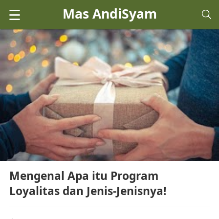
Mas AndiSyam
☰
Mengenal Apa itu Program
Loyalitas dan Jenis-Jenisnya!