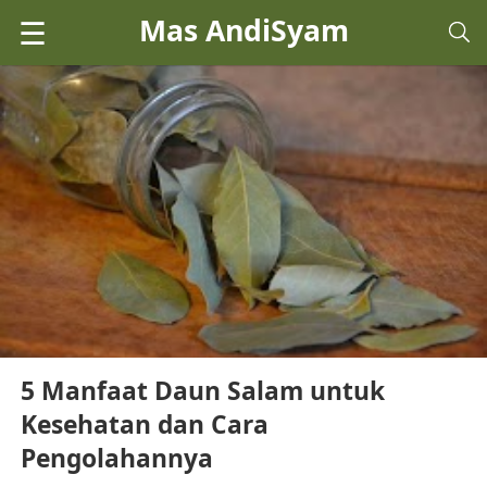
Mas AndiSyam
☰
5 Manfaat Daun Salam untuk
Kesehatan dan Cara
Pengolahannya