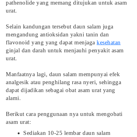
pathenolide yang memang ditujukan untuk asam
urat.
Selain kandungan tersebut daun salam juga
mengandung antioksidan yakni tanin dan
flavonoid yang yang dapat menjaga
kesehatan
ginjal dan darah untuk menjauhi penyakit asam
urat.
Manfaatnya lagi, daun salam mempunyai efek
analgesik atau penghilang rasa nyeri, sehingga
dapat dijadikan sebagai obat asam urat yang
alami.
Berikut cara penggunaan nya untuk mengobati
asam urat:
Sediakan 10-25 lembar daun salam