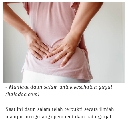
- Manfaat daun salam untuk kesehatan ginjal
(halodoc.com)
Saat ini daun salam telah terbukti secara ilmiah
mampu mengurangi pembentukan batu ginjal.