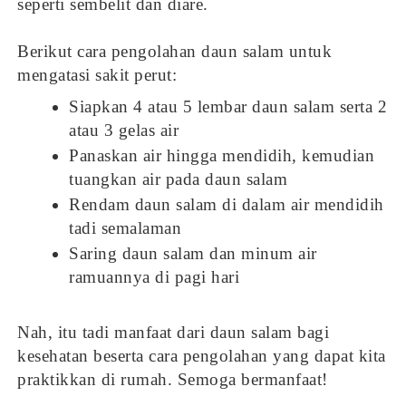
seperti sembelit dan diare.
Berikut cara pengolahan daun salam untuk
mengatasi sakit perut:
Siapkan 4 atau 5 lembar daun salam serta 2
atau 3 gelas air
Panaskan air hingga mendidih, kemudian
tuangkan air pada daun salam
Rendam daun salam di dalam air mendidih
tadi semalaman
Saring daun salam dan minum air
ramuannya di pagi hari
Nah, itu tadi manfaat dari daun salam bagi
kesehatan beserta cara pengolahan yang dapat kita
praktikkan di rumah. Semoga bermanfaat!