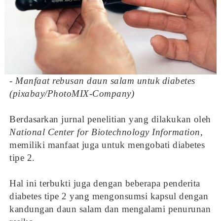
- Manfaat rebusan daun salam untuk diabetes
(pixabay/PhotoMIX-Company)
Berdasarkan jurnal penelitian yang dilakukan oleh
National Center for Biotechnology Information
,
memiliki manfaat juga untuk mengobati diabetes
tipe 2.
Hal ini terbukti juga dengan beberapa penderita
diabetes tipe 2 yang mengonsumsi kapsul dengan
kandungan daun salam dan mengalami penurunan