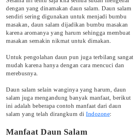
Selama ini tentu saja kita semua sudah mengenal
dengan yang dinamakan daun salam. Daun salam
sendiri sering digunakan untuk menjadi bumbu
masakan, daun salam dijadikan bumbu masakan
karena aromanya yang harum sehingga membuat
masakan semakin nikmat untuk dimakan.
Untuk pengolahan daun pun juga terbilang sangat
mudah karena hanya dengan cara mencuci dan
merebusnya.
Daun salam selain wanginya yang harum, daun
salam juga mengandung banyak manfaat, berikut
ini adalah beberapa contoh manfaat dari daun
salam yang telah dirangkum di
Indozone
:
Manfaat Daun Salam