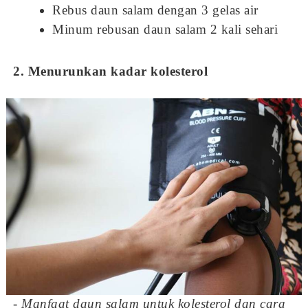
Rebus daun salam dengan 3 gelas air
Minum rebusan daun salam 2 kali sehari
2. Menurunkan kadar kolesterol
- Manfaat daun salam untuk kolesterol dan cara