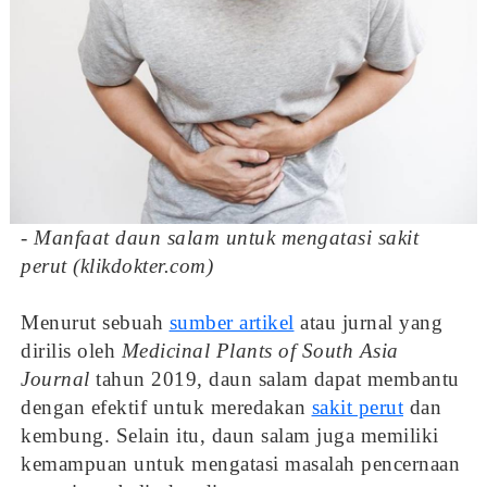
- Manfaat daun salam untuk mengatasi sakit
perut (klikdokter.com)
Menurut sebuah
sumber artikel
atau jurnal yang
dirilis oleh
Medicinal Plants of South Asia
Journal
tahun 2019, daun salam dapat membantu
dengan efektif untuk meredakan
sakit perut
dan
kembung. Selain itu, daun salam juga memiliki
kemampuan untuk mengatasi masalah pencernaan