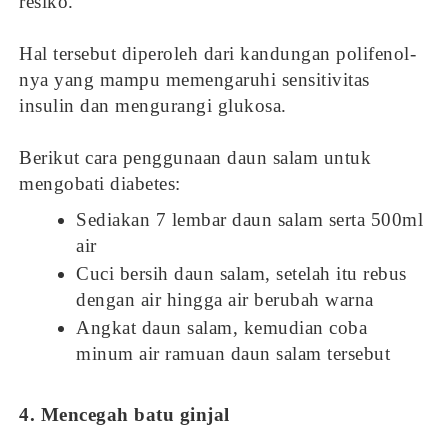
resiko.
Hal tersebut diperoleh dari kandungan polifenol-
nya yang mampu memengaruhi sensitivitas
insulin dan mengurangi glukosa.
Berikut cara penggunaan daun salam untuk
mengobati diabetes:
Sediakan 7 lembar daun salam serta 500ml
air
Cuci bersih daun salam, setelah itu rebus
dengan air hingga air berubah warna
Angkat daun salam, kemudian coba
minum air ramuan daun salam tersebut
4. Mencegah batu ginjal