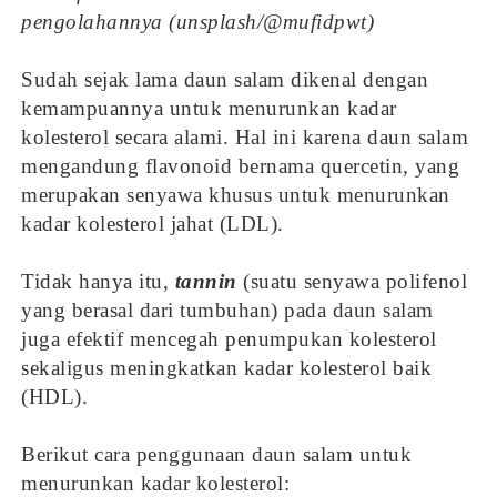
pengolahannya (unsplash/@mufidpwt)
Sudah sejak lama daun salam dikenal dengan
kemampuannya untuk menurunkan kadar
kolesterol secara alami. Hal ini karena daun salam
mengandung flavonoid bernama quercetin, yang
merupakan senyawa khusus untuk menurunkan
kadar kolesterol jahat (LDL).
Tidak hanya itu,
tannin
(suatu senyawa polifenol
yang berasal dari tumbuhan) pada daun salam
juga efektif mencegah penumpukan kolesterol
sekaligus meningkatkan kadar kolesterol baik
(HDL).
Berikut cara penggunaan daun salam untuk
menurunkan kadar kolesterol: