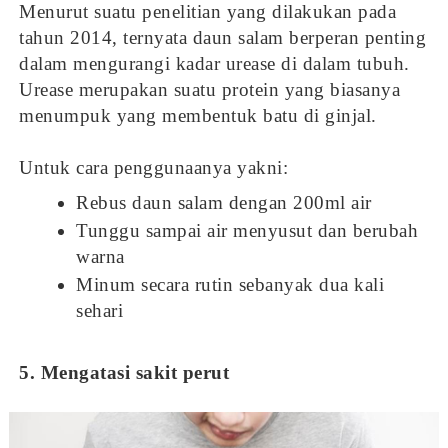
Menurut suatu penelitian yang dilakukan pada
tahun 2014, ternyata daun salam berperan penting
dalam mengurangi kadar urease di dalam tubuh.
Urease merupakan suatu protein yang biasanya
menumpuk yang membentuk batu di ginjal.
Untuk cara penggunaanya yakni:
Rebus daun salam dengan 200ml air
Tunggu sampai air menyusut dan berubah
warna
Minum secara rutin sebanyak dua kali
sehari
5. Mengatasi sakit perut