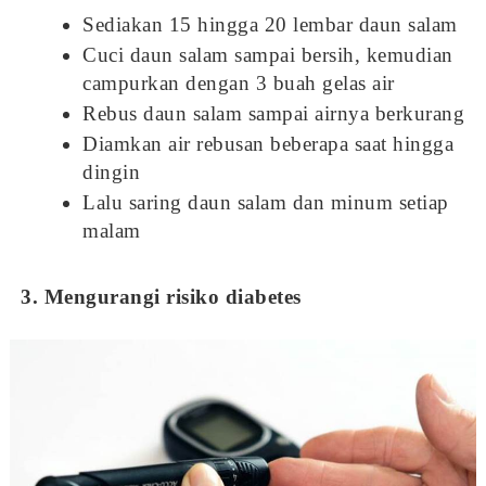
Sediakan 15 hingga 20 lembar daun salam
Cuci daun salam sampai bersih, kemudian
campurkan dengan 3 buah gelas air
Rebus daun salam sampai airnya berkurang
Diamkan air rebusan beberapa saat hingga
dingin
Lalu saring daun salam dan minum setiap
malam
3. Mengurangi risiko diabetes