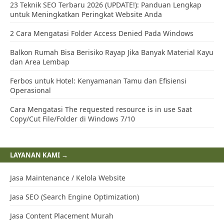
23 Teknik SEO Terbaru 2026 (UPDATE!): Panduan Lengkap
untuk Meningkatkan Peringkat Website Anda
2 Cara Mengatasi Folder Access Denied Pada Windows
Balkon Rumah Bisa Berisiko Rayap Jika Banyak Material Kayu
dan Area Lembap
Ferbos untuk Hotel: Kenyamanan Tamu dan Efisiensi
Operasional
Cara Mengatasi The requested resource is in use Saat
Copy/Cut File/Folder di Windows 7/10
LAYANAN KAMI →
Jasa Maintenance / Kelola Website
Jasa SEO (Search Engine Optimization)
Jasa Content Placement Murah