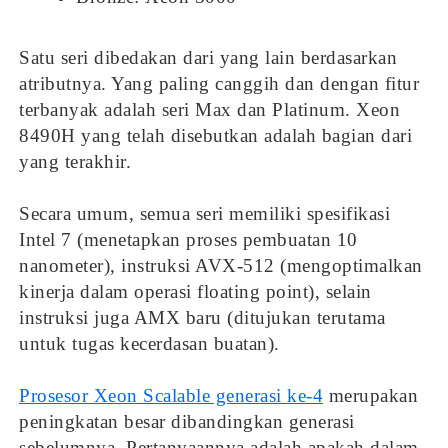
Satu seri dibedakan dari yang lain berdasarkan
atributnya. Yang paling canggih dan dengan fitur
terbanyak adalah seri Max dan Platinum. Xeon
8490H yang telah disebutkan adalah bagian dari
yang terakhir.
Secara umum, semua seri memiliki spesifikasi
Intel 7 (menetapkan proses pembuatan 10
nanometer), instruksi AVX-512 (mengoptimalkan
kinerja dalam operasi floating point), selain
instruksi juga AMX baru (ditujukan terutama
untuk tugas kecerdasan buatan).
Prosesor Xeon Scalable generasi ke-4
merupakan
peningkatan besar dibandingkan generasi
sebelumnya. Pertanyaannya adalah apakah dalam