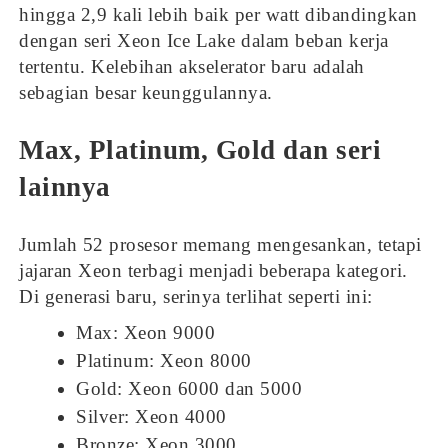
hingga 2,9 kali lebih baik per watt dibandingkan
dengan seri Xeon Ice Lake dalam beban kerja
tertentu. Kelebihan akselerator baru adalah
sebagian besar keunggulannya.
Max, Platinum, Gold dan seri
lainnya
Jumlah 52 prosesor memang mengesankan, tetapi
jajaran Xeon terbagi menjadi beberapa kategori.
Di generasi baru, serinya terlihat seperti ini:
Max: Xeon 9000
Platinum: Xeon 8000
Gold: Xeon 6000 dan 5000
Silver: Xeon 4000
Bronze: Xeon 3000