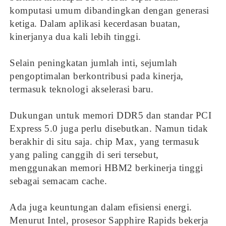
komputasi umum dibandingkan dengan generasi
ketiga. Dalam aplikasi kecerdasan buatan,
kinerjanya dua kali lebih tinggi.
Selain peningkatan jumlah inti, sejumlah
pengoptimalan berkontribusi pada kinerja,
termasuk teknologi akselerasi baru.
Dukungan untuk memori DDR5 dan standar PCI
Express 5.0 juga perlu disebutkan. Namun tidak
berakhir di situ saja. chip Max, yang termasuk
yang paling canggih di seri tersebut,
menggunakan memori HBM2 berkinerja tinggi
sebagai semacam cache.
Ada juga keuntungan dalam efisiensi energi.
Menurut Intel, prosesor Sapphire Rapids bekerja