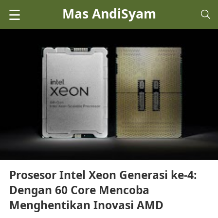
Mas AndiSyam
☰
Prosesor Intel Xeon Generasi ke-4:
Dengan 60 Core Mencoba
Menghentikan Inovasi AMD