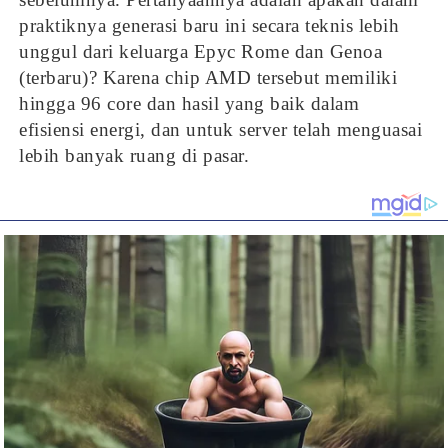
praktiknya generasi baru ini secara teknis lebih
unggul dari keluarga Epyc Rome dan Genoa
(terbaru)? Karena chip AMD tersebut memiliki
hingga 96 core dan hasil yang baik dalam
efisiensi energi, dan untuk server telah menguasai
lebih banyak ruang di pasar.