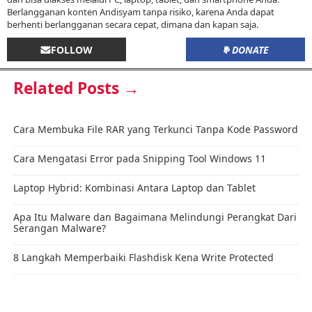
Berlangganan konten Andisyam tanpa risiko, karena Anda dapat
berhenti berlangganan secara cepat, dimana dan kapan saja.
FOLLOW
DONATE
Related Posts →