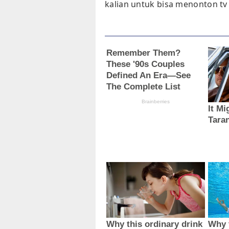
kalian untuk bisa menonton tv