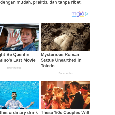
 dengan mudah, praktis, dan tanpa ribet.