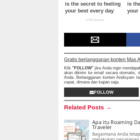
Gratis berlangganan konten Mas A
Klik
"FOLLOW"
jika Anda ingin mendapa
akan dikirim ke email secara otomatis, 
Anda. Berlangganan konten Andisyam tan
cepat, dimana dan kapan saja.
FOLLOW
Related Posts →