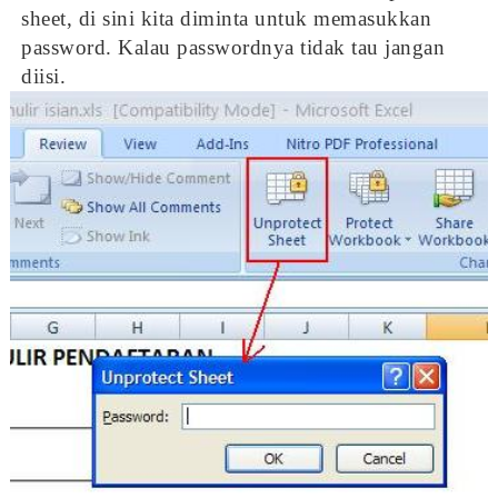
sheet, di sini kita diminta untuk memasukkan
password. Kalau passwordnya tidak tau jangan
diisi.