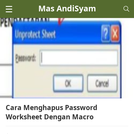
Mas AndiSyam
☰
Cara Menghapus Password
Worksheet Dengan Macro