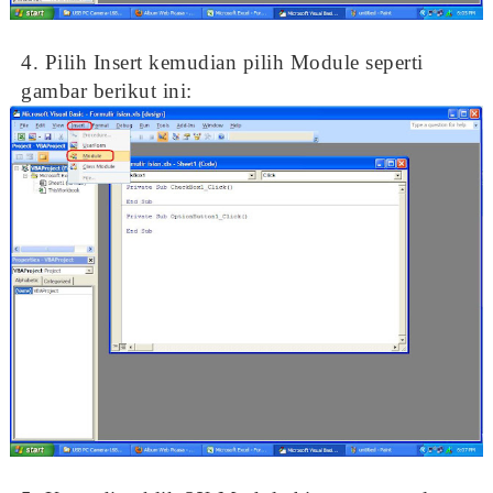
4. Pilih Insert kemudian pilih Module seperti
gambar berikut ini: