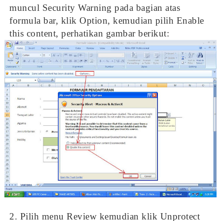
muncul Security Warning pada bagian atas
formula bar, klik Option, kemudian pilih Enable
this content, perhatikan gambar berikut:
2. Pilih menu Review kemudian klik Unprotect