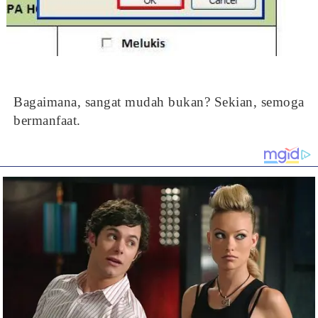
Bagaimana, sangat mudah bukan? Sekian, semoga
bermanfaat.