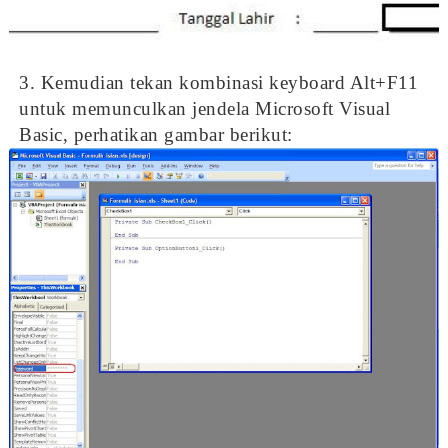
3. Kemudian tekan kombinasi keyboard Alt+F11
untuk memunculkan jendela Microsoft Visual
Basic, perhatikan gambar berikut: