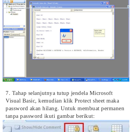
7. Tahap selanjutnya tutup jendela Microsoft
Visual Basic, kemudian klik Protect sheet maka
password akan hilang. Untuk membuat permanen
tanpa password ikuti gambar berikut: