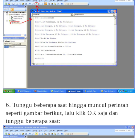
6. Tunggu beberapa saat hingga muncul perintah
seperti gambar berikut, lalu klik OK saja dan
tunggu beberapa saat: