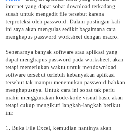
internet yang dapat sobat download terkadang
susah untuk mengedit file tersebut karena
terproteksi oleh password. Dalam postingan kali
ini saya akan mengulas sedikit bagaimana cara
menghapus password worksheet dengan macro.
Sebenarnya banyak software atau aplikasi yang
dapat menghapus password pada worksheet, akan
tetapi memerlukan waktu untuk mendownload
software tersebut terlebih kebanyakan aplikasi
tersebut tak mampu menemukan password bahkan
menghapusnya. Untuk cara ini sobat tak perlu
mahir menggunakan kode-kode visual basic akan
tetapi cukup mengikuti langkah-langkah berikut
ini:
1. Buka File Excel, kemudian nantinya akan