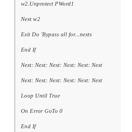
w2.Unprotect PWord1
Next w2
Exit Do 'Bypass all for...nexts
End If
Next: Next: Next: Next: Next: Next
Next: Next: Next: Next: Next: Next
Loop Until True
On Error GoTo 0
End If