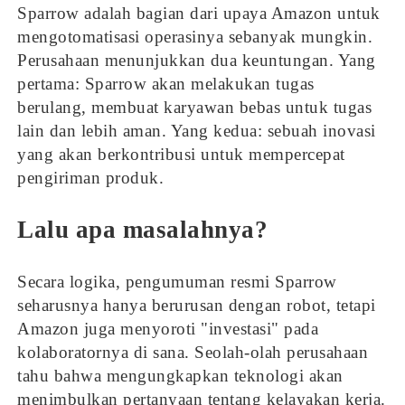
Sparrow adalah bagian dari upaya Amazon untuk
mengotomatisasi operasinya sebanyak mungkin.
Perusahaan menunjukkan dua keuntungan. Yang
pertama: Sparrow akan melakukan tugas
berulang, membuat karyawan bebas untuk tugas
lain dan lebih aman. Yang kedua: sebuah inovasi
yang akan berkontribusi untuk mempercepat
pengiriman produk.
Lalu apa masalahnya?
Secara logika, pengumuman resmi Sparrow
seharusnya hanya berurusan dengan robot, tetapi
Amazon juga menyoroti "investasi" pada
kolaboratornya di sana. Seolah-olah perusahaan
tahu bahwa mengungkapkan teknologi akan
menimbulkan pertanyaan tentang kelayakan kerja.