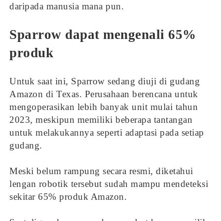
daripada manusia mana pun.
Sparrow dapat mengenali 65%
produk
Untuk saat ini, Sparrow sedang diuji di gudang
Amazon di Texas. Perusahaan berencana untuk
mengoperasikan lebih banyak unit mulai tahun
2023, meskipun memiliki beberapa tantangan
untuk melakukannya seperti adaptasi pada setiap
gudang.
Meski belum rampung secara resmi, diketahui
lengan robotik tersebut sudah mampu mendeteksi
sekitar 65% produk Amazon.