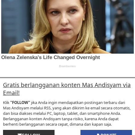
Gratis berlangganan konten Mas Andisyam via
Email!
Klik
"FOLLOW"
jika Anda ingin mendapatkan postingan terbaru dari
Mas Andisyam melalui RSS, yang akan dikirim ke email secara otomatis,
dan bisa diakses melalui PC, laptop, tablet, dan smartphone Anda.
Berlangganan konten Andisyam tanpa risiko, karena Anda dapat
berhenti berlangganan secara cepat, dimana dan kapan saja.