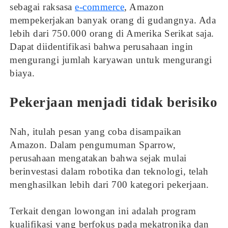
sebagai raksasa
e-commerce
, Amazon
mempekerjakan banyak orang di gudangnya. Ada
lebih dari 750.000 orang di Amerika Serikat saja.
Dapat diidentifikasi bahwa perusahaan ingin
mengurangi jumlah karyawan untuk mengurangi
biaya.
Pekerjaan menjadi tidak berisiko
Nah, itulah pesan yang coba disampaikan
Amazon. Dalam pengumuman Sparrow,
perusahaan mengatakan bahwa sejak mulai
berinvestasi dalam robotika dan teknologi, telah
menghasilkan lebih dari 700 kategori pekerjaan.
Terkait dengan lowongan ini adalah program
kualifikasi yang berfokus pada mekatronika dan