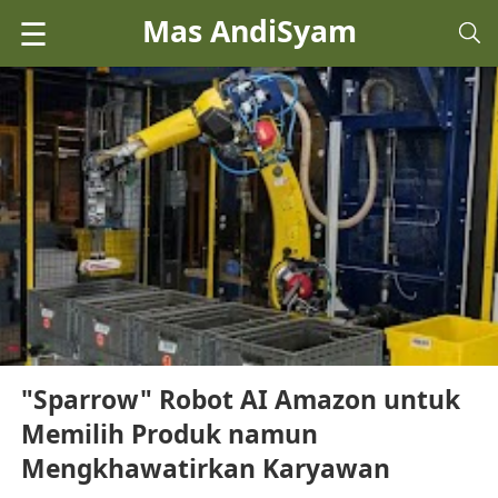
Mas AndiSyam
☰
"Sparrow" Robot AI Amazon untuk
Memilih Produk namun
Mengkhawatirkan Karyawan