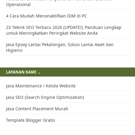
Operasional
4 Cara Mudah Menonaktifkan IDM di PC
23 Teknik SEO Terbaru 2026 (UPDATE!): Panduan Lengkap
untuk Meningkatkan Peringkat Website Anda
Jasa Epoxy Lantai Pekalongan, Solusi Lantai Awet dan
Higienis
LAYANAN KAMI →
Jasa Maintenance / Kelola Website
Jasa SEO (Search Engine Optimization)
Jasa Content Placement Murah
Template Blogger Gratis