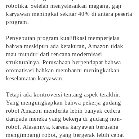
robotika. Setelah menyelesaikan magang, gaji
karyawan meningkat sekitar 40% di antara peserta
program.
Penyebutan program kualifikasi memperjelas
bahwa meskipun ada ketakutan, Amazon tidak
mau mundur dari rencana modernisasi
strukturalnya. Perusahaan berpendapat bahwa
otomatisasi bahkan membantu meningkatkan
keselamatan karyawan.
Tetapi ada kontroversi tentang aspek terakhir.
Yang mengungkapkan bahwa pekerja gudang
robot Amazon menderita lebih banyak cedera
daripada mereka yang bekerja di gudang non-
robot. Alasannya, karena karyawan berusaha
mengimbangi robot, yang bergerak lebih cepat