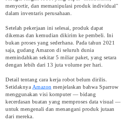
menyortir, dan memanipulasi produk individual"
dalam inventaris perusahaan.
Setelah pekerjaan ini selesai, produk dapat
dikemas dan kemudian dikirim ke pembeli. Ini
bukan proses yang sederhana. Pada tahun 2021
saja, gudang Amazon di seluruh dunia
memindahkan sekitar 5 miliar paket, yang setara
dengan lebih dari 13 juta volume per hari.
Detail tentang cara kerja robot belum dirilis.
Setidaknya
Amazon
menjelaskan bahwa Sparrow
menggunakan visi komputer — bidang
kecerdasan buatan yang memproses data visual —
untuk mengenali dan menangani produk jutaan
dari mereka.