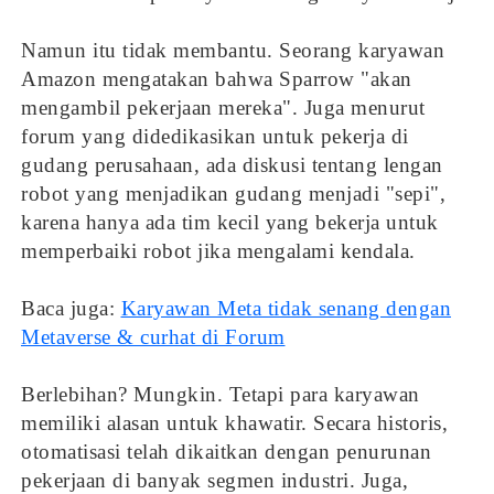
Namun itu tidak membantu. Seorang karyawan
Amazon mengatakan bahwa Sparrow "akan
mengambil pekerjaan mereka". Juga menurut
forum yang didedikasikan untuk pekerja di
gudang perusahaan, ada diskusi tentang lengan
robot yang menjadikan gudang menjadi "sepi",
karena hanya ada tim kecil yang bekerja untuk
memperbaiki robot jika mengalami kendala.
Baca juga:
Karyawan Meta tidak senang dengan
Metaverse & curhat di Forum
Berlebihan? Mungkin. Tetapi para karyawan
memiliki alasan untuk khawatir. Secara historis,
otomatisasi telah dikaitkan dengan penurunan
pekerjaan di banyak segmen industri. Juga,