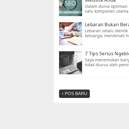
POS BARU