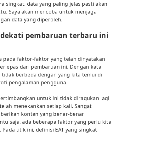
a singkat, data yang paling jelas pasti akan
ktu. Saya akan mencoba untuk menjaga
ngan data yang diperoleh.
dekati pembaruan terbaru ini
s pada faktor-faktor yang telah dinyatakan
erlepas dari pembaruan ini. Dengan kata
i tidak berbeda dengan yang kita temui di
roti pengalaman pengguna.
ertimbangkan untuk ini tidak diragukan lagi
telah menekankan setiap kali. Sangat
berikan konten yang benar-benar
tu saja, ada beberapa faktor yang perlu kita
ada titik ini, definisi EAT yang singkat