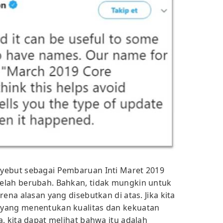
yebut sebagai Pembaruan Inti Maret 2019
elah berubah. Bahkan, tidak mungkin untuk
ena alasan yang disebutkan di atas. Jika kita
yang menentukan kualitas dan kekuatan
, kita dapat melihat bahwa itu adalah